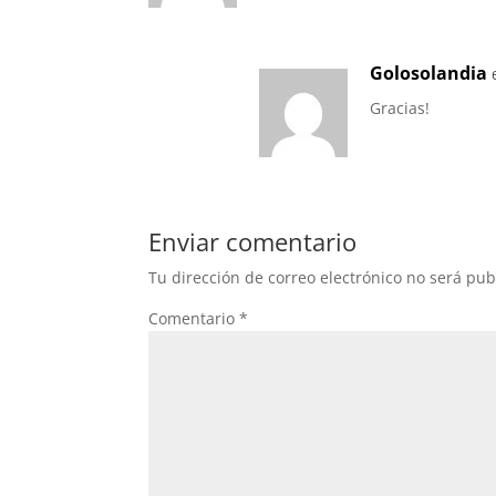
Golosolandia
Gracias!
Enviar comentario
Tu dirección de correo electrónico no será pub
Comentario
*