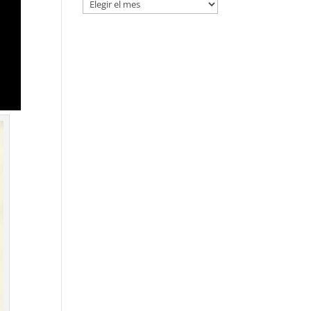
Entradas