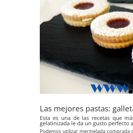
Las mejores pastas: galle
Esta es una de las recetas que má
gelatinizada le da un gusto perfecto 
Podemos utilizar mermelada comprada o 