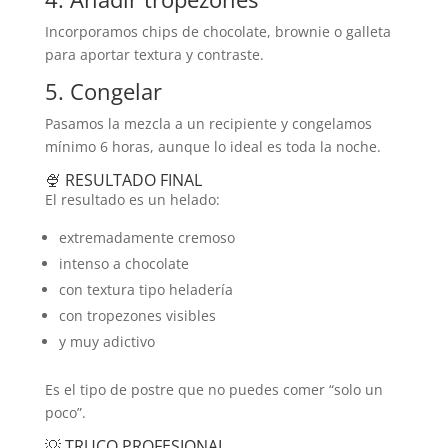
Incorporamos chips de chocolate, brownie o galleta
para aportar textura y contraste.
5. Congelar
Pasamos la mezcla a un recipiente y congelamos
mínimo 6 horas, aunque lo ideal es toda la noche.
🍨 RESULTADO FINAL
El resultado es un helado:
extremadamente cremoso
intenso a chocolate
con textura tipo heladería
con tropezones visibles
y muy adictivo
Es el tipo de postre que no puedes comer “solo un
poco”.
💡 TRUCO PROFESIONAL