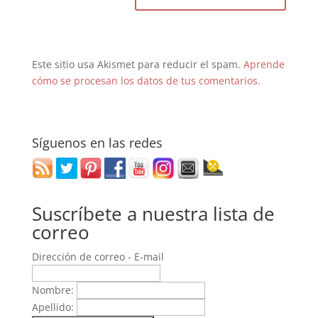
Este sitio usa Akismet para reducir el spam.
Aprende
cómo se procesan los datos de tus comentarios.
Síguenos en las redes
Suscríbete a nuestra lista de
correo
Dirección de correo - E-mail
Nombre:
Apellido: