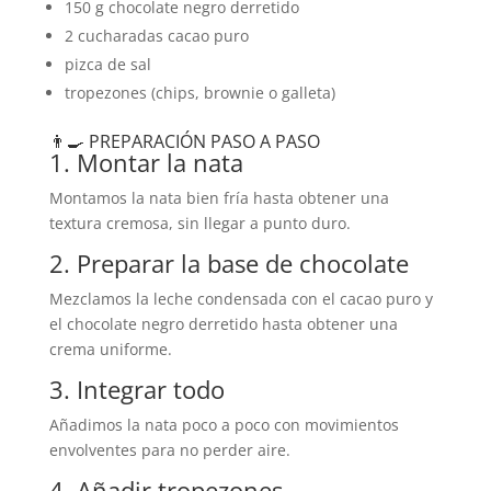
150 g chocolate negro derretido
2 cucharadas cacao puro
pizca de sal
tropezones (chips, brownie o galleta)
👨‍🍳 PREPARACIÓN PASO A PASO
1. Montar la nata
Montamos la nata bien fría hasta obtener una
textura cremosa, sin llegar a punto duro.
2. Preparar la base de chocolate
Mezclamos la leche condensada con el cacao puro y
el chocolate negro derretido hasta obtener una
crema uniforme.
3. Integrar todo
Añadimos la nata poco a poco con movimientos
envolventes para no perder aire.
4. Añadir tropezones