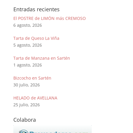
Entradas recientes
El POSTRE de LIMÓN más CREMOSO
6 agosto, 2026
Tarta de Queso La Viña
5 agosto, 2026
Tarta de Manzana en Sartén
1 agosto, 2026
Bizcocho en Sartén
30 julio, 2026
HELADO de AVELLANA
25 julio, 2026
Colabora