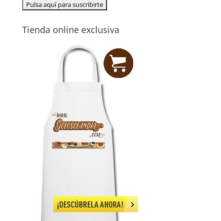
Tienda online exclusiva