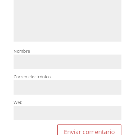
Nombre
Correo electrónico
Web