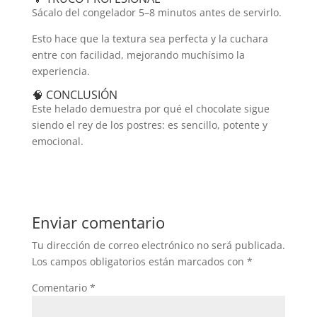
Sácalo del congelador 5–8 minutos antes de servirlo.
Esto hace que la textura sea perfecta y la cuchara
entre con facilidad, mejorando muchísimo la
experiencia.
🧠 CONCLUSIÓN
Este helado demuestra por qué el chocolate sigue
siendo el rey de los postres: es sencillo, potente y
emocional.
Enviar comentario
Tu dirección de correo electrónico no será publicada.
Los campos obligatorios están marcados con
*
Comentario
*