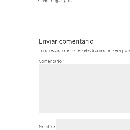
No tengas prisa
Enviar comentario
Tu dirección de correo electrónico no será pub
Comentario
*
Nombre