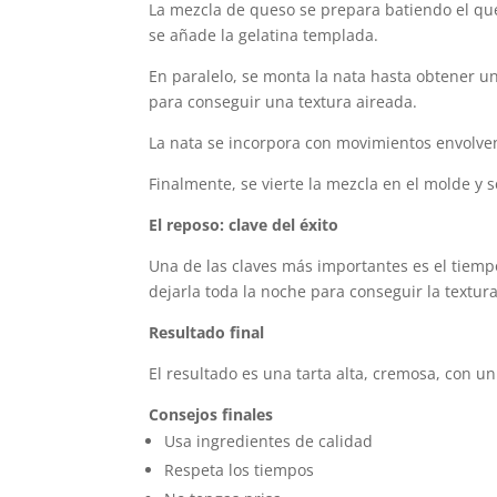
La mezcla de queso se prepara batiendo el que
se añade la gelatina templada.
En paralelo, se monta la nata hasta obtener 
para conseguir una textura aireada.
La nata se incorpora con movimientos envolven
Finalmente, se vierte la mezcla en el molde y s
El reposo: clave del éxito
Una de las claves más importantes es el tiemp
dejarla toda la noche para conseguir la textura
Resultado final
El resultado es una tarta alta, cremosa, con u
Consejos finales
Usa ingredientes de calidad
Respeta los tiempos