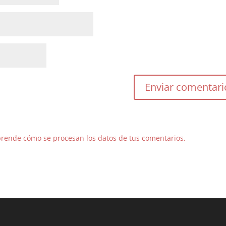
rende cómo se procesan los datos de tus comentarios.