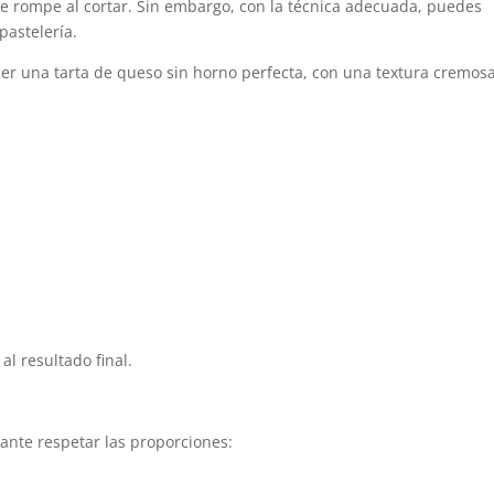
e rompe al cortar. Sin embargo, con la técnica adecuada, puedes
pastelería.
cer una tarta de queso sin horno perfecta, con una textura cremosa
al resultado final.
tante respetar las proporciones: