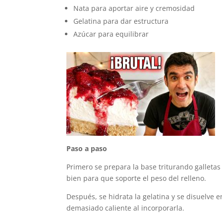
Nata para aportar aire y cremosidad
Gelatina para dar estructura
Azúcar para equilibrar
Paso a paso
Primero se prepara la base triturando gallet
bien para que soporte el peso del relleno.
Después, se hidrata la gelatina y se disuelve e
demasiado caliente al incorporarla.