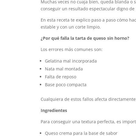
Muchas veces no cuaja bien, queda blanda o s
conseguir un resultado espectacular digno de 
En esta receta te explico paso a paso cómo ha
estable y con un corte limpio.
¿Por qué falla la tarta de queso sin horno?
Los errores más comunes son:
Gelatina mal incorporada
Nata mal montada
Falta de reposo
Base poco compacta
Cualquiera de estos fallos afecta directamente 
Ingredientes
Para conseguir una textura perfecta, es impor
Queso crema para la base de sabor