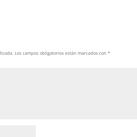
licada.
Los campos obligatorios están marcados con
*