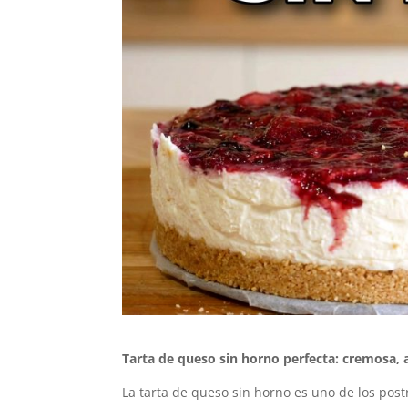
Tarta de queso sin horno perfecta: cremosa, al
La tarta de queso sin horno es uno de los po