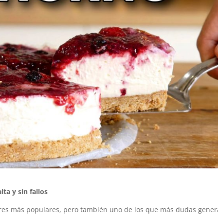
ta y sin fallos
stres más populares, pero también uno de los que más dudas gener