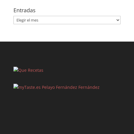
Entradas
Entradas
Pelayo Fernández Fernández