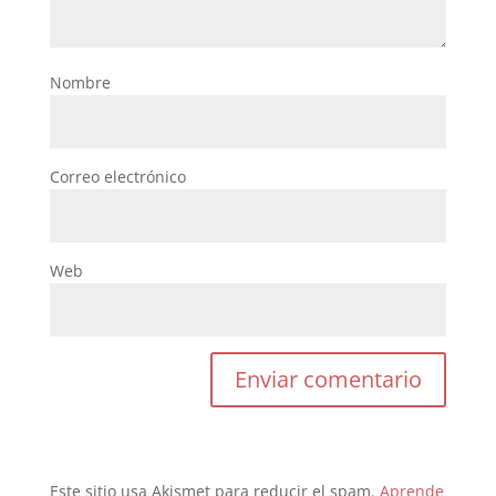
Nombre
Correo electrónico
Web
Este sitio usa Akismet para reducir el spam.
Aprende