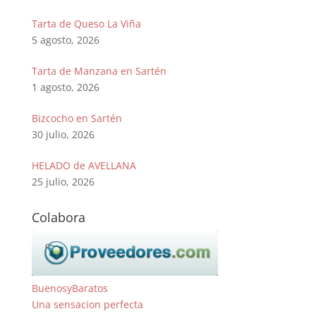
Tarta de Queso La Viña
5 agosto, 2026
Tarta de Manzana en Sartén
1 agosto, 2026
Bizcocho en Sartén
30 julio, 2026
HELADO de AVELLANA
25 julio, 2026
Colabora
BuenosyBaratos
Una sensacion perfecta