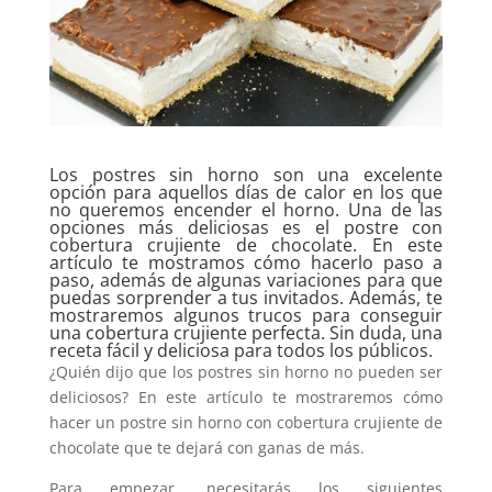
Los postres sin horno son una excelente
opción para aquellos días de calor en los que
no queremos encender el horno. Una de las
opciones más deliciosas es el postre con
cobertura crujiente de chocolate. En este
artículo te mostramos cómo hacerlo paso a
paso, además de algunas variaciones para que
puedas sorprender a tus invitados. Además, te
mostraremos algunos trucos para conseguir
una cobertura crujiente perfecta. Sin duda, una
receta fácil y deliciosa para todos los públicos.
¿Quién dijo que los postres sin horno no pueden ser
deliciosos? En este artículo te mostraremos cómo
hacer un postre sin horno con cobertura crujiente de
chocolate que te dejará con ganas de más.
Para empezar, necesitarás los siguientes