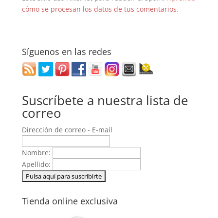
cómo se procesan los datos de tus comentarios.
Síguenos en las redes
Suscríbete a nuestra lista de
correo
Dirección de correo - E-mail
Nombre:
Apellido:
Tienda online exclusiva