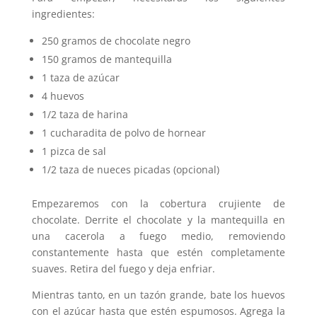
ingredientes:
250 gramos de chocolate negro
150 gramos de mantequilla
1 taza de azúcar
4 huevos
1/2 taza de harina
1 cucharadita de polvo de hornear
1 pizca de sal
1/2 taza de nueces picadas (opcional)
Empezaremos con la cobertura crujiente de
chocolate. Derrite el chocolate y la mantequilla en
una cacerola a fuego medio, removiendo
constantemente hasta que estén completamente
suaves. Retira del fuego y deja enfriar.
Mientras tanto, en un tazón grande, bate los huevos
con el azúcar hasta que estén espumosos. Agrega la