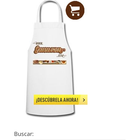
Buscar: