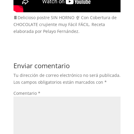
🍫Delicioso postre SIN HORNO 🍨 Con Cobertura de
CHOCOLATE crujiente muy Fácil FÁCIL. Receta
elaborada por Pelayo Fernández.
Enviar comentario
Tu dirección de correo electrónico no será publicada.
Los campos obligatorios están marcados con
*
Comentario
*