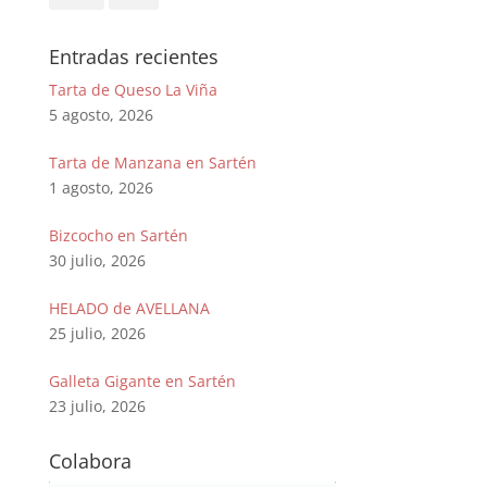
Entradas recientes
Tarta de Queso La Viña
5 agosto, 2026
Tarta de Manzana en Sartén
1 agosto, 2026
Bizcocho en Sartén
30 julio, 2026
HELADO de AVELLANA
25 julio, 2026
Galleta Gigante en Sartén
23 julio, 2026
Colabora