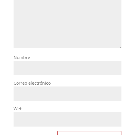
Nombre
Correo electrónico
Web