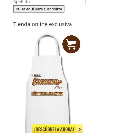
Apellido:
Tienda online exclusiva