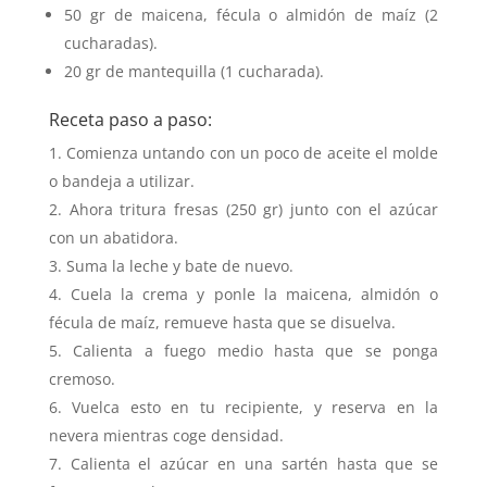
50 gr de maicena, fécula o almidón de maíz (2
cucharadas).
20 gr de mantequilla (1 cucharada).
Receta paso a paso:
Comienza untando con un poco de aceite el molde
o bandeja a utilizar.
Ahora tritura fresas (250 gr) junto con el azúcar
con un abatidora.
Suma la leche y bate de nuevo.
Cuela la crema y ponle la maicena, almidón o
fécula de maíz, remueve hasta que se disuelva.
Calienta a fuego medio hasta que se ponga
cremoso.
Vuelca esto en tu recipiente, y reserva en la
nevera mientras coge densidad.
Calienta el azúcar en una sartén hasta que se