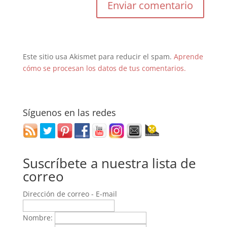
Este sitio usa Akismet para reducir el spam.
Aprende
cómo se procesan los datos de tus comentarios.
Síguenos en las redes
Suscríbete a nuestra lista de
correo
Dirección de correo - E-mail
Nombre: