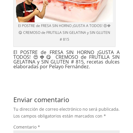
El POSTRE de FRESA SIN HORNO ¡GUSTA A TODOS! 😍🍓
😋 CREMOSO de FRUTILLA SIN GELATINA y SIN GLUTEN
# 815
El POSTRE de FRESA SIN HORNO ¡GUSTA A
TODOS! 😍🍓😋 CREMOSO de FRUTILLA SIN
GELATINA y SIN GLUTEN # 815, recetas dulces
elaboradas por Pelayo Fernández.
Enviar comentario
Tu dirección de correo electrónico no será publicada.
Los campos obligatorios están marcados con
*
Comentario
*