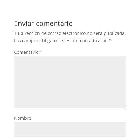
Enviar comentario
Tu dirección de correo electrónico no será publicada.
Los campos obligatorios están marcados con
*
Comentario
*
Nombre