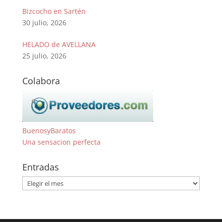
Bizcocho en Sartén
30 julio, 2026
HELADO de AVELLANA
25 julio, 2026
Colabora
BuenosyBaratos
Una sensacion perfecta
Entradas
Entradas