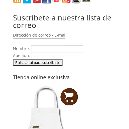
Suscríbete a nuestra lista de
correo
Dirección de correo - E-mail
Nombre:
Apellido:
Tienda online exclusiva