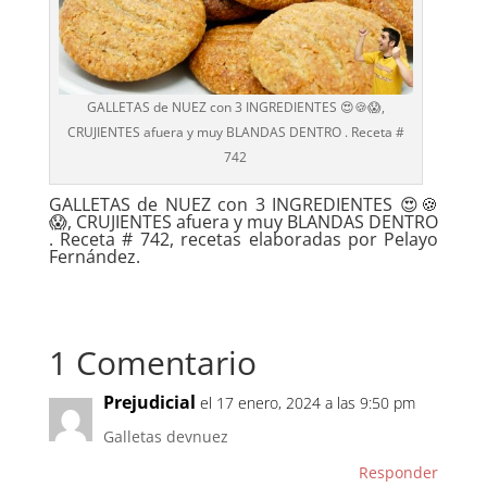
GALLETAS de NUEZ con 3 INGREDIENTES 😍🍪😱,
CRUJIENTES afuera y muy BLANDAS DENTRO . Receta #
742
GALLETAS de NUEZ con 3 INGREDIENTES 😍🍪
😱, CRUJIENTES afuera y muy BLANDAS DENTRO
. Receta # 742, recetas elaboradas por Pelayo
Fernández.
1 Comentario
Prejudicial
el 17 enero, 2024 a las 9:50 pm
Galletas devnuez
Responder