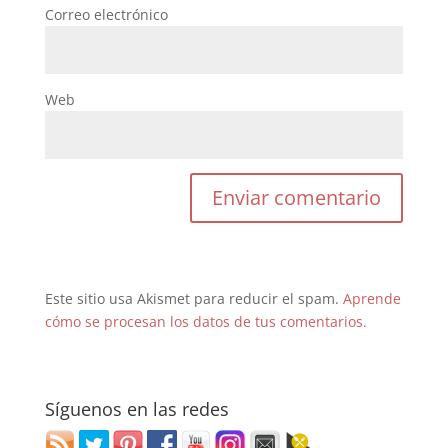
Correo electrónico
Web
Este sitio usa Akismet para reducir el spam.
Aprende
cómo se procesan los datos de tus comentarios.
Síguenos en las redes