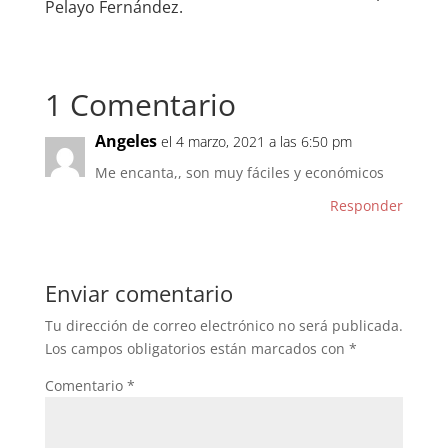
Pelayo Fernández.
1 Comentario
Angeles
el 4 marzo, 2021 a las 6:50 pm
Me encanta,, son muy fáciles y económicos
Responder
Enviar comentario
Tu dirección de correo electrónico no será publicada.
Los campos obligatorios están marcados con
*
Comentario
*