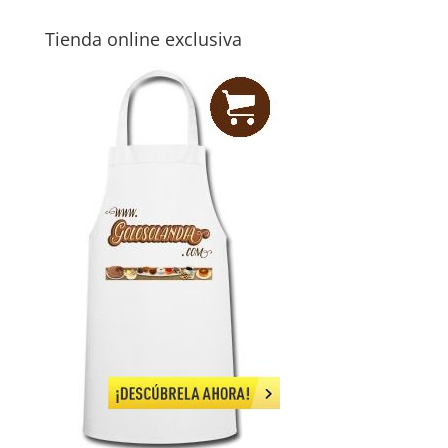
Tienda online exclusiva