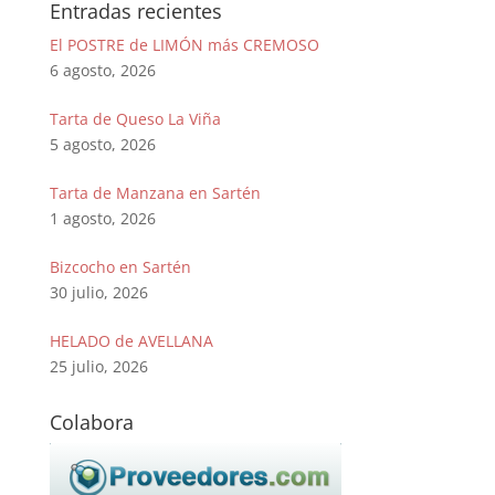
Entradas recientes
El POSTRE de LIMÓN más CREMOSO
6 agosto, 2026
Tarta de Queso La Viña
5 agosto, 2026
Tarta de Manzana en Sartén
1 agosto, 2026
Bizcocho en Sartén
30 julio, 2026
HELADO de AVELLANA
25 julio, 2026
Colabora