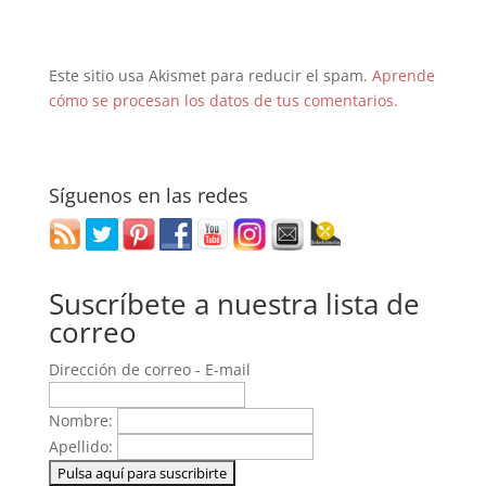
Este sitio usa Akismet para reducir el spam.
Aprende
cómo se procesan los datos de tus comentarios.
Síguenos en las redes
Suscríbete a nuestra lista de
correo
Dirección de correo - E-mail
Nombre:
Apellido: