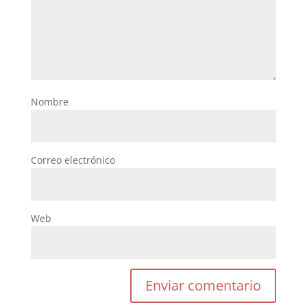
Nombre
Correo electrónico
Web