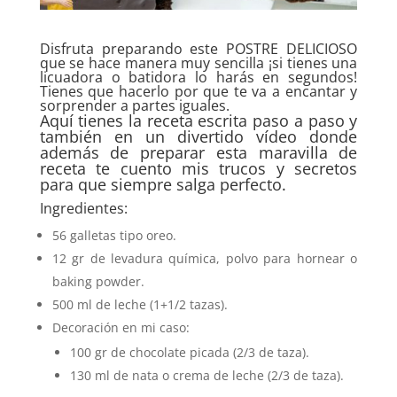
Disfruta preparando este POSTRE DELICIOSO
que se hace manera muy sencilla ¡si tienes una
licuadora o batidora lo harás en segundos!
Tienes que hacerlo por que te va a encantar y
sorprender a partes iguales.
Aquí tienes la receta escrita paso a paso y
también en un divertido vídeo donde
además de preparar esta maravilla de
receta te cuento mis trucos y secretos
para que siempre salga perfecto.
Ingredientes:
56 galletas tipo oreo.
12 gr de levadura química, polvo para hornear o
baking powder.
500 ml de leche (1+1/2 tazas).
Decoración en mi caso:
100 gr de chocolate picada (2/3 de taza).
130 ml de nata o crema de leche (2/3 de taza).