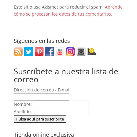
Este sitio usa Akismet para reducir el spam.
Aprende
cómo se procesan los datos de tus comentarios.
Síguenos en las redes
Suscríbete a nuestra lista de
correo
Dirección de correo - E-mail
Nombre:
Apellido:
Tienda online exclusiva