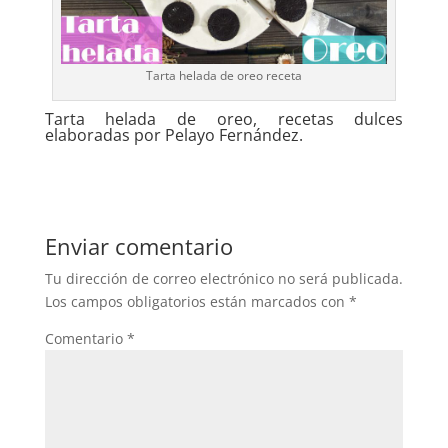
Tarta helada de oreo receta
Tarta helada de oreo, recetas dulces
elaboradas por Pelayo Fernández.
Enviar comentario
Tu dirección de correo electrónico no será publicada.
Los campos obligatorios están marcados con
*
Comentario
*