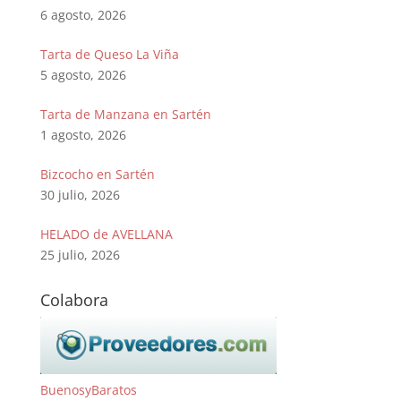
6 agosto, 2026
Tarta de Queso La Viña
5 agosto, 2026
Tarta de Manzana en Sartén
1 agosto, 2026
Bizcocho en Sartén
30 julio, 2026
HELADO de AVELLANA
25 julio, 2026
Colabora
BuenosyBaratos