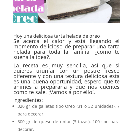
Hoy una deliciosa tarta helada de oreo
Se acerca el calor y está llegando el
momento delicioso de preparar una tarta
helada para toda la familia, ¿como te
suena la idea?.
La receta es muy sencilla, así que si
quieres triunfar con un postre fresco
diferente y con una textura deliciosa esta
es una buena oportunidad, espero que te
animes a prepararla y que nos cuentes
como te sale. ¡Vamos a por ello!.
Ingredientes:
320 gr de galletas tipo Oreo (31 o 32 unidades), 7
para decorar.
600 gr de queso de untar (3 tazas), 100 son para
decorar.