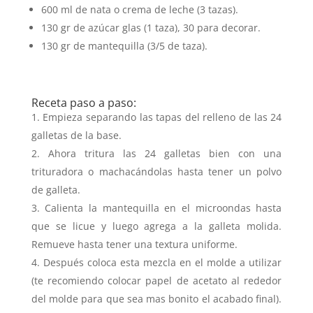
600 ml de nata o crema de leche (3 tazas).
130 gr de azúcar glas (1 taza), 30 para decorar.
130 gr de mantequilla (3/5 de taza).
Receta paso a paso:
Empieza separando las tapas del relleno de las 24
galletas de la base.
Ahora tritura las 24 galletas bien con una
trituradora o machacándolas hasta tener un polvo
de galleta.
Calienta la mantequilla en el microondas hasta
que se licue y luego agrega a la galleta molida.
Remueve hasta tener una textura uniforme.
Después coloca esta mezcla en el molde a utilizar
(te recomiendo colocar papel de acetato al rededor
del molde para que sea mas bonito el acabado final).