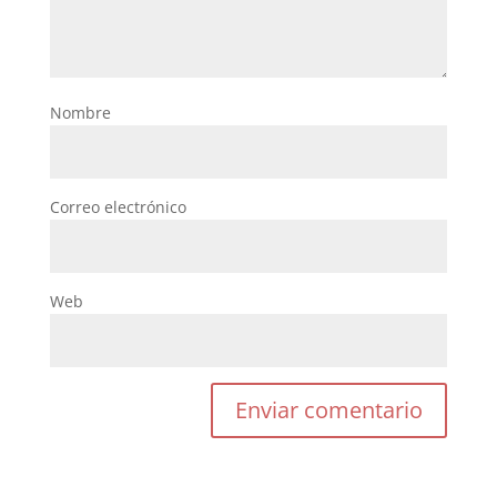
Nombre
Correo electrónico
Web