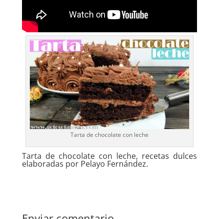
Tarta de chocolate con leche
Tarta de chocolate con leche, recetas dulces
elaboradas por Pelayo Fernández.
Enviar comentario