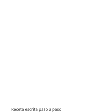
Receta escrita paso a paso: