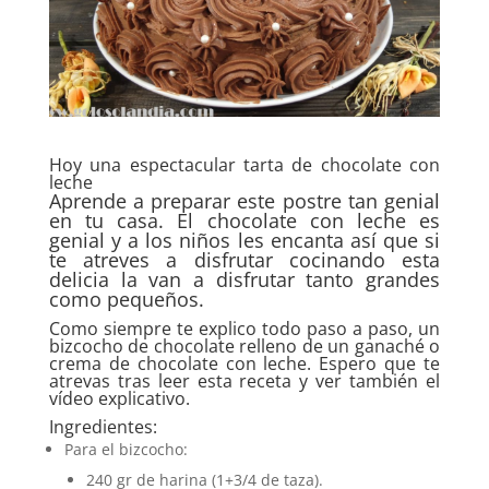
Hoy una espectacular tarta de chocolate con
leche
Aprende a preparar este postre tan genial
en tu casa. El chocolate con leche es
genial y a los niños les encanta así que si
te atreves a disfrutar cocinando esta
delicia la van a disfrutar tanto grandes
como pequeños.
Como siempre te explico todo paso a paso, un
bizcocho de chocolate relleno de un ganaché o
crema de chocolate con leche. Espero que te
atrevas tras leer esta receta y ver también el
vídeo explicativo.
Ingredientes:
Para el bizcocho:
240 gr de harina (1+3/4 de taza).