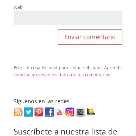
Web
Este sitio usa Akismet para reducir el spam.
Aprende
cómo se procesan los datos de tus comentarios.
Síguenos en las redes
Suscríbete a nuestra lista de