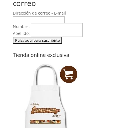
correo
Dirección de correo - E-mail
Nombre:
Apellido:
Tienda online exclusiva