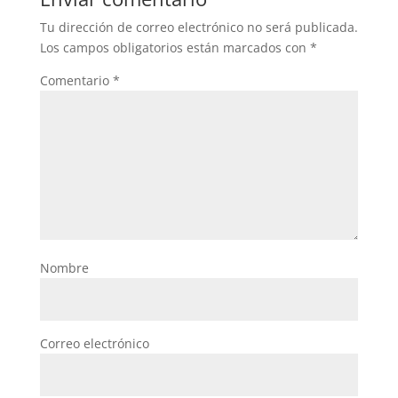
Tu dirección de correo electrónico no será publicada.
Los campos obligatorios están marcados con
*
Comentario
*
Nombre
Correo electrónico