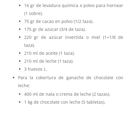
16 gr de levadura química o polvo para hornear
(1 sobre).
75 gr de cacao en polvo (1/2 taza).
175 gr de azúcar (3/4 de taza).
220 gr de azúcar invertida o miel (1+1/8 de
taza).
210 ml de aceite (1 taza).
210 ml de leche (1 taza).
3 huevos L.
Para la cobertura de ganache de chocolate con
leche:
400 ml de nata o crema de leche (2 tazas).
1 kg de chocolate con leche (5 tabletas).