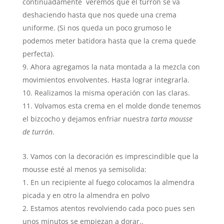
continuadamente veremos que el turrón se va
deshaciendo hasta que nos quede una crema
uniforme. (Si nos queda un poco grumoso le
podemos meter batidora hasta que la crema quede
perfecta).
Ahora agregamos la nata montada a la mezcla con
movimientos envolventes. Hasta lograr integrarla.
Realizamos la misma operación con las claras.
Volvamos esta crema en el molde donde tenemos
el bizcocho y dejamos enfriar nuestra
tarta mousse
de turrón
.
Vamos con la decoración es imprescindible que la
mousse esté al menos ya semisolida:
En un recipiente al fuego colocamos la almendra
picada y en otro la almendra en polvo
Estamos atentos revolviendo cada poco pues sen
unos minutos se empiezan a dorar..