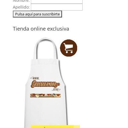
Nombre:
Apellido:
Tienda online exclusiva