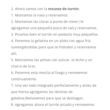
Ahora vamos con la
mousse de turrón
:
Montamos la nata y reservamos.
Montamos las claras a punto de nieve ( le
agregamos una pequeña pizca de sal) y reservamos.
Picamos bien el turrón en pedazos muy pequeños.
Ponemos la gelatina en un plato con agua fría
sumergiéndolas para que se hidraten y reservamos
ahí.
Mezclamos las yemas con azúcar, la leche y un
chorro de licor.
Ponemos esta mezcla al fuego y removemos
continuamente.
Una vez todo integrado perfectamente y antes de
que hierva agregamos las láminas de
gelatina.Removemos para que se deshagan.
Agregamos ahora el turrón picado y removemos