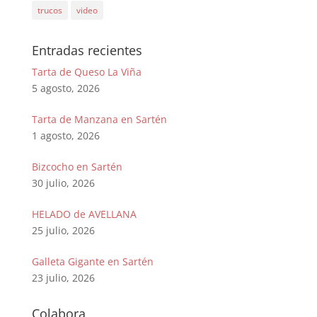
trucos
video
Entradas recientes
Tarta de Queso La Viña
5 agosto, 2026
Tarta de Manzana en Sartén
1 agosto, 2026
Bizcocho en Sartén
30 julio, 2026
HELADO de AVELLANA
25 julio, 2026
Galleta Gigante en Sartén
23 julio, 2026
Colabora