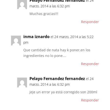
Pelayo Fernandez fernandez
el 24
marzo, 2014 a las 6:32 pm
Muchas gracias!!!
Responder
inma iznardo
el 24 marzo, 2014 a las 5:22
pm
Que cantidad de nata hay k poner,en los
ingredientes no lo pone….
Responder
Pelayo Fernandez fernandez
el 24
marzo, 2014 a las 6:32 pm
jeje un error ya está corregido son 200ml
Responder