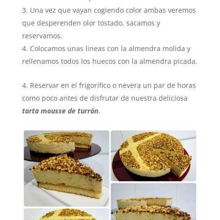
Una vez que vayan cogiendo color ambas veremos
que desperenden olor tostado, sacamos y
reservamos.
Colocamos unas lineas con la almendra molida y
rellenamos todos los huecos con la almendra picada.
Reservar en el frigorífico o nevera un par de horas
como poco antes de disfrutar de nuestra deliciosa
tarta mousse de turrón
.