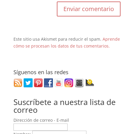
Este sitio usa Akismet para reducir el spam.
Aprende
cómo se procesan los datos de tus comentarios.
Síguenos en las redes
Suscríbete a nuestra lista de
correo
Dirección de correo - E-mail