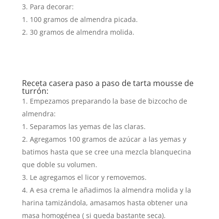
Para decorar:
100 gramos de almendra picada.
30 gramos de almendra molida.
Receta casera paso a paso de tarta mousse de
turrón:
Empezamos preparando la base de bizcocho de
almendra:
Separamos las yemas de las claras.
Agregamos 100 gramos de azúcar a las yemas y
batimos hasta que se cree una mezcla blanquecina
que doble su volumen.
Le agregamos el licor y removemos.
A esa crema le añadimos la almendra molida y la
harina tamizándola, amasamos hasta obtener una
masa homogénea ( si queda bastante seca).