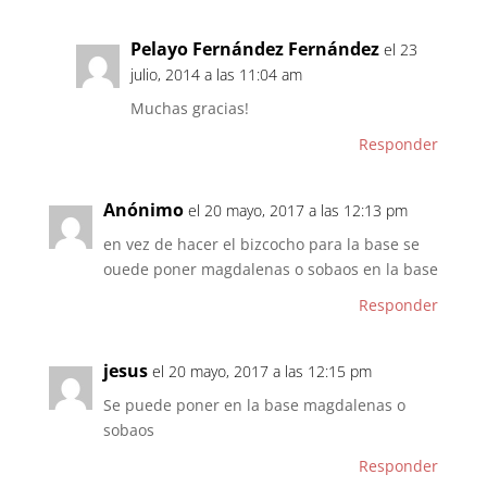
Pelayo Fernández Fernández
el 23
julio, 2014 a las 11:04 am
Muchas gracias!
Responder
Anónimo
el 20 mayo, 2017 a las 12:13 pm
en vez de hacer el bizcocho para la base se
ouede poner magdalenas o sobaos en la base
Responder
jesus
el 20 mayo, 2017 a las 12:15 pm
Se puede poner en la base magdalenas o
sobaos
Responder