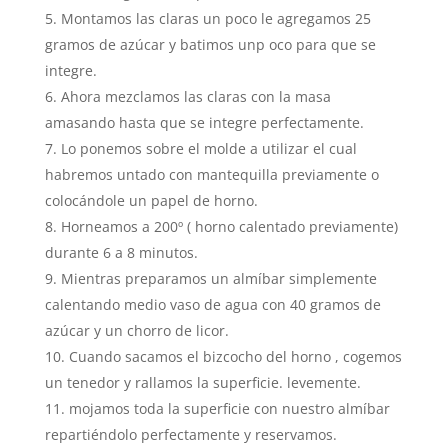
Montamos las claras un poco le agregamos 25
gramos de azúcar y batimos unp oco para que se
integre.
Ahora mezclamos las claras con la masa
amasando hasta que se integre perfectamente.
Lo ponemos sobre el molde a utilizar el cual
habremos untado con mantequilla previamente o
colocándole un papel de horno.
Horneamos a 200º ( horno calentado previamente)
durante 6 a 8 minutos.
Mientras preparamos un almíbar simplemente
calentando medio vaso de agua con 40 gramos de
azúcar y un chorro de licor.
Cuando sacamos el bizcocho del horno , cogemos
un tenedor y rallamos la superficie. levemente.
mojamos toda la superficie con nuestro almíbar
repartiéndolo perfectamente y reservamos.