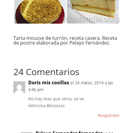
Tarta mousse de turrón, receta casera. Receta
de postre elaborada por Pelayo Fernández.
24 Comentarios
Doris mis cosillas
el 24 marzo, 2014 a las
4:46 pm
No hay mas que verla, se ve
deliciosa.Besossss
Responder