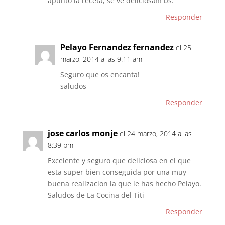
apunto la receta, se ve deliciosa!!! bs.
Responder
Pelayo Fernandez fernandez
el 25
marzo, 2014 a las 9:11 am
Seguro que os encanta!
saludos
Responder
jose carlos monje
el 24 marzo, 2014 a las
8:39 pm
Excelente y seguro que deliciosa en el que
esta super bien conseguida por una muy
buena realizacion la que le has hecho Pelayo.
Saludos de La Cocina del Titi
Responder