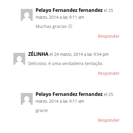
Pelayo Fernandez fernandez
el 25
marzo, 2014 a las 9:11 am
Muchas gracias 🙂
Responder
ZÉLINHA
el 24 marzo, 2014 a las 9:54 pm
Delicioso, é uma verdadeira tentação.
Responder
Pelayo Fernandez fernandez
el 25
marzo, 2014 a las 9:11 am
gracie
Responder