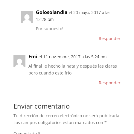
Golosolandia
el 20 mayo, 2017 a las
12:28 pm
Por supuesto!
Responder
Emi
el 11 noviembre, 2017 a las 5:24 pm
Al final le hecho la nata y después las claras
pero cuando este frio
Responder
Enviar comentario
Tu dirección de correo electrónico no será publicada.
Los campos obligatorios están marcados con
*
Comentario
*