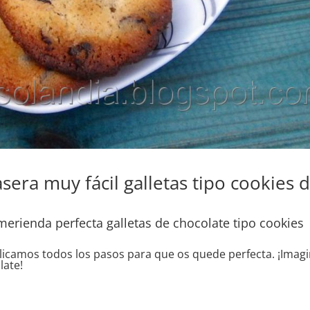
sera muy fácil galletas tipo cookies 
merienda perfecta galletas de chocolate tipo cookies
plicamos todos los pasos para que os quede perfecta. ¡Imag
late!