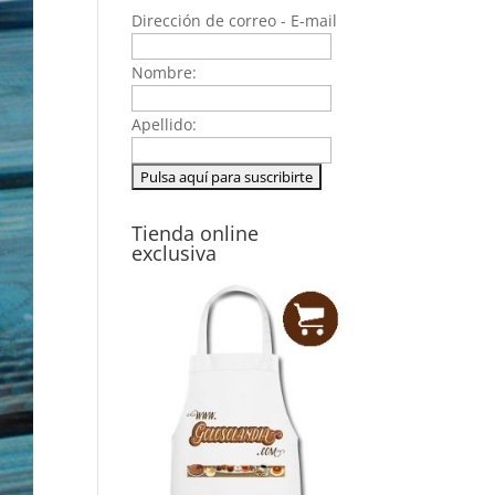
Dirección de correo - E-mail
Nombre:
Apellido:
Tienda online
exclusiva