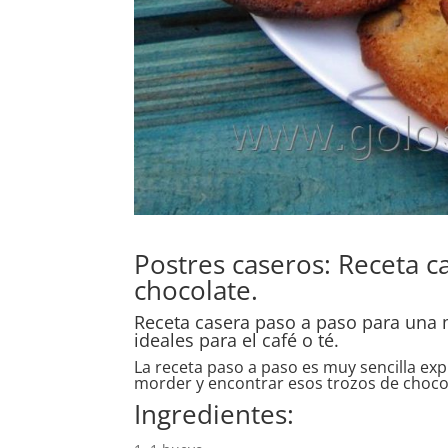
Postres caseros: Receta ca
chocolate.
Receta casera paso a paso para una 
ideales para el café o té.
La receta paso a paso es muy sencilla ex
morder y encontrar esos trozos de choco
Ingredientes: