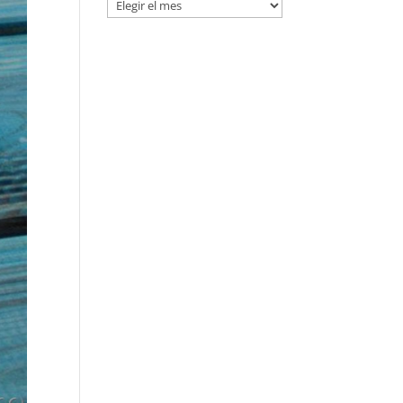
Entradas