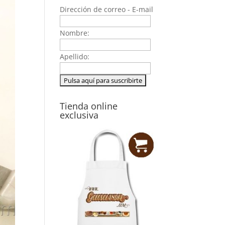
Dirección de correo - E-mail
Nombre:
Apellido:
Tienda online
exclusiva