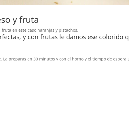
so y fruta
 fruta en este caso naranjas y pistachos.
fectas, y con frutas le damos ese colorido 
. La preparas en 30 minutos y con el horno y el tiempo de espera