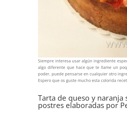
Siempre interesa usar algún ingrediente espec
algo diferente que hace que te llame un poq
poder, puede pensarse en cualquier otro ingre
Espero que os guste mucho esta colorida recet
Tarta de queso y naranja 
postres elaboradas por P