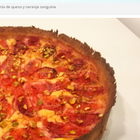
rta de queso y naranja sanguina