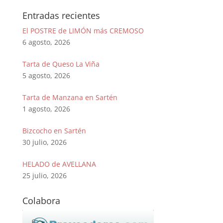
Entradas recientes
El POSTRE de LIMÓN más CREMOSO
6 agosto, 2026
Tarta de Queso La Viña
5 agosto, 2026
Tarta de Manzana en Sartén
1 agosto, 2026
Bizcocho en Sartén
30 julio, 2026
HELADO de AVELLANA
25 julio, 2026
Colabora