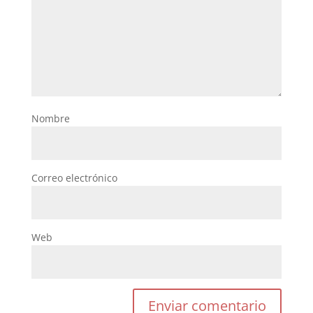
Nombre
Correo electrónico
Web