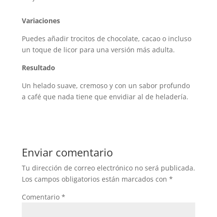
Variaciones
Puedes añadir trocitos de chocolate, cacao o incluso
un toque de licor para una versión más adulta.
Resultado
Un helado suave, cremoso y con un sabor profundo
a café que nada tiene que envidiar al de heladería.
Enviar comentario
Tu dirección de correo electrónico no será publicada.
Los campos obligatorios están marcados con
*
Comentario
*