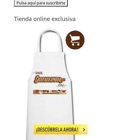
Tienda online exclusiva