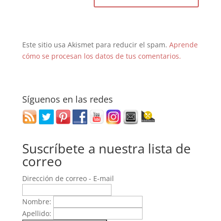
Este sitio usa Akismet para reducir el spam.
Aprende
cómo se procesan los datos de tus comentarios.
Síguenos en las redes
Suscríbete a nuestra lista de
correo
Dirección de correo - E-mail
Nombre:
Apellido: