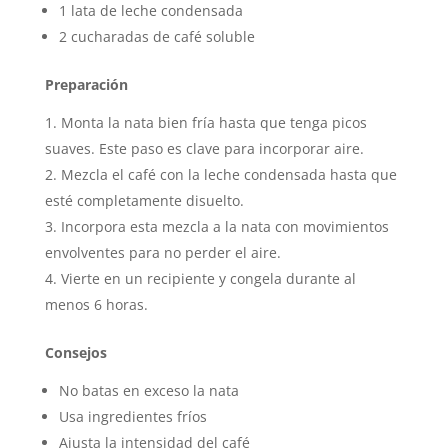
1 lata de leche condensada
2 cucharadas de café soluble
Preparación
Monta la nata bien fría hasta que tenga picos
suaves. Este paso es clave para incorporar aire.
Mezcla el café con la leche condensada hasta que
esté completamente disuelto.
Incorpora esta mezcla a la nata con movimientos
envolventes para no perder el aire.
Vierte en un recipiente y congela durante al
menos 6 horas.
Consejos
No batas en exceso la nata
Usa ingredientes fríos
Ajusta la intensidad del café