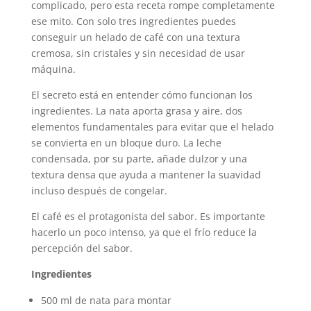
complicado, pero esta receta rompe completamente
ese mito. Con solo tres ingredientes puedes
conseguir un helado de café con una textura
cremosa, sin cristales y sin necesidad de usar
máquina.
El secreto está en entender cómo funcionan los
ingredientes. La nata aporta grasa y aire, dos
elementos fundamentales para evitar que el helado
se convierta en un bloque duro. La leche
condensada, por su parte, añade dulzor y una
textura densa que ayuda a mantener la suavidad
incluso después de congelar.
El café es el protagonista del sabor. Es importante
hacerlo un poco intenso, ya que el frío reduce la
percepción del sabor.
Ingredientes
500 ml de nata para montar