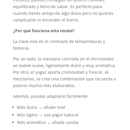
equilibrado y lleno de sabor. Es perfecto para
cuando tienes antojo de algo dulce pero no quieres
complicarte ni encender el horno.
¿Por qué funciona esta receta?
La clave está en el contraste de temperaturas y
texturas.
Por un lado, la manzana cocinada en el microondas
se vuelve suave, ligeramente dulce y muy aromática.
Por otro, el yogur aporta cremosidad y frescor. Al
mezclarlos, se crea una combinación que recuerda a
postres mucho más elaborados.
Además, puedes adaptarlo fácilmente:
Más dulce → añade miel
Más ligero → usa yogur natural
Más aromático → añade canela