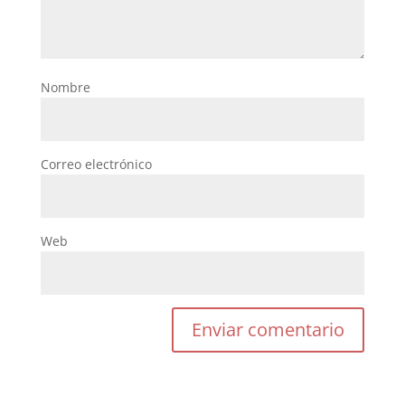
Nombre
Correo electrónico
Web