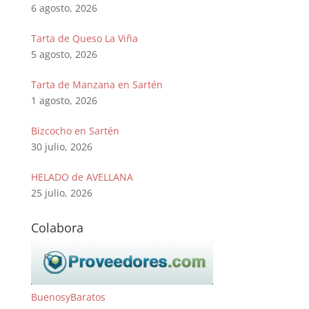
6 agosto, 2026
Tarta de Queso La Viña
5 agosto, 2026
Tarta de Manzana en Sartén
1 agosto, 2026
Bizcocho en Sartén
30 julio, 2026
HELADO de AVELLANA
25 julio, 2026
Colabora
BuenosyBaratos