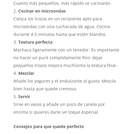
Cuanto más pequeños, más rápido se cocinarán.
Cocinar en microondas
Coloca los trozos en un recipiente apto para
microondas con una cucharada de agua. Cocina
durante 4-5 minutos hasta que estén blandos.
Textura perfecta
Machaca ligeramente con un tenedor. Es importante
no hacer un puré completamente fino: dejar
pequeños trozos mejora muchísimo la textura final.
Mezclar
Añade los yogures y el endulzante al gusto. Mezcla
bien hasta que quede cremoso.
Servir
Sirve en vasos y añade un poco de canela por
encima si quieres darle un toque especial.
Consejos para que quede perfecto