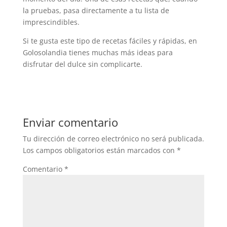
la pruebas, pasa directamente a tu lista de
imprescindibles.
Si te gusta este tipo de recetas fáciles y rápidas, en
Golosolandia tienes muchas más ideas para
disfrutar del dulce sin complicarte.
Enviar comentario
Tu dirección de correo electrónico no será publicada.
Los campos obligatorios están marcados con
*
Comentario
*