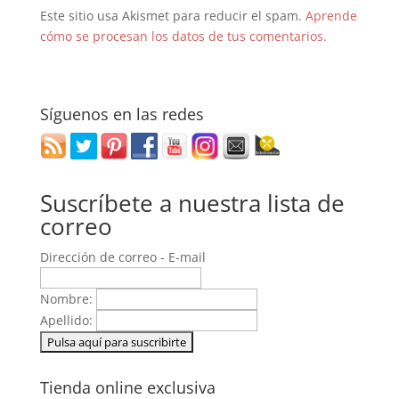
Este sitio usa Akismet para reducir el spam.
Aprende
cómo se procesan los datos de tus comentarios.
Síguenos en las redes
Suscríbete a nuestra lista de
correo
Dirección de correo - E-mail
Nombre:
Apellido:
Tienda online exclusiva