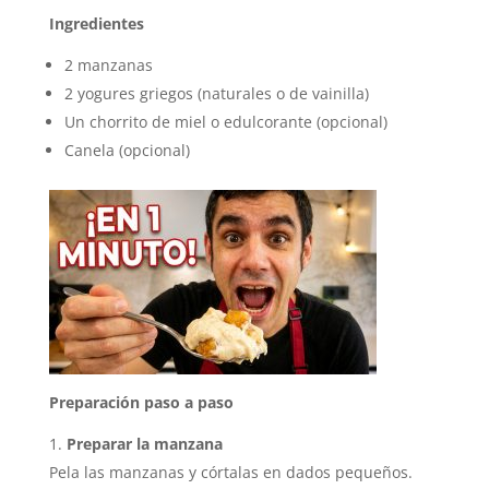
Ingredientes
2 manzanas
2 yogures griegos (naturales o de vainilla)
Un chorrito de miel o edulcorante (opcional)
Canela (opcional)
Preparación paso a paso
Preparar la manzana
Pela las manzanas y córtalas en dados pequeños.