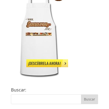
Buscar: