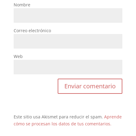
Nombre
Correo electrónico
Web
Este sitio usa Akismet para reducir el spam.
Aprende
cómo se procesan los datos de tus comentarios.