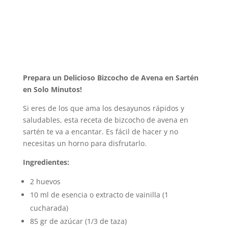
Prepara un Delicioso Bizcocho de Avena en Sartén
en Solo Minutos!
Si eres de los que ama los desayunos rápidos y
saludables, esta receta de bizcocho de avena en
sartén te va a encantar. Es fácil de hacer y no
necesitas un horno para disfrutarlo.
Ingredientes:
2 huevos
10 ml de esencia o extracto de vainilla (1
cucharada)
85 gr de azúcar (1/3 de taza)