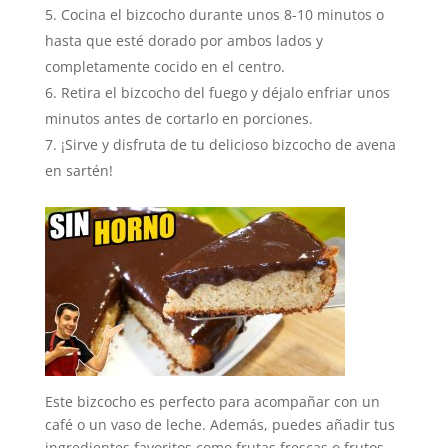
Cocina el bizcocho durante unos 8-10 minutos o
hasta que esté dorado por ambos lados y
completamente cocido en el centro.
Retira el bizcocho del fuego y déjalo enfriar unos
minutos antes de cortarlo en porciones.
¡Sirve y disfruta de tu delicioso bizcocho de avena
en sartén!
Este bizcocho es perfecto para acompañar con un
café o un vaso de leche. Además, puedes añadir tus
ingredientes favoritos como frutas frescas o frutos