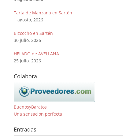
Tarta de Manzana en Sartén
1 agosto, 2026
Bizcocho en Sartén
30 julio, 2026
HELADO de AVELLANA
25 julio, 2026
Colabora
BuenosyBaratos
Una sensacion perfecta
Entradas