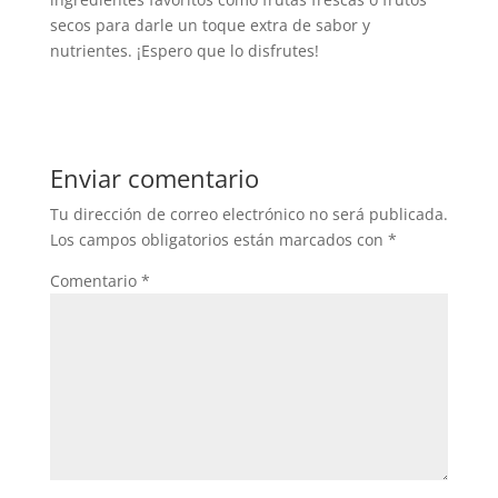
secos para darle un toque extra de sabor y
nutrientes. ¡Espero que lo disfrutes!
Enviar comentario
Tu dirección de correo electrónico no será publicada.
Los campos obligatorios están marcados con
*
Comentario
*