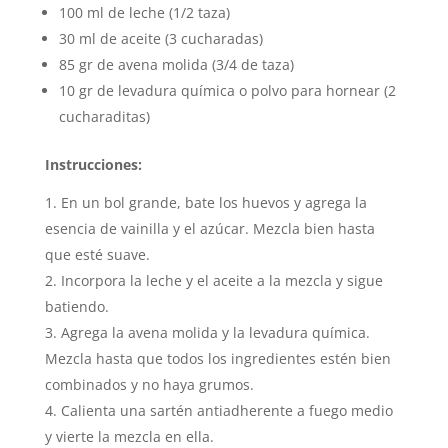
100 ml de leche (1/2 taza)
30 ml de aceite (3 cucharadas)
85 gr de avena molida (3/4 de taza)
10 gr de levadura química o polvo para hornear (2
cucharaditas)
Instrucciones:
En un bol grande, bate los huevos y agrega la
esencia de vainilla y el azúcar. Mezcla bien hasta
que esté suave.
Incorpora la leche y el aceite a la mezcla y sigue
batiendo.
Agrega la avena molida y la levadura química.
Mezcla hasta que todos los ingredientes estén bien
combinados y no haya grumos.
Calienta una sartén antiadherente a fuego medio
y vierte la mezcla en ella.