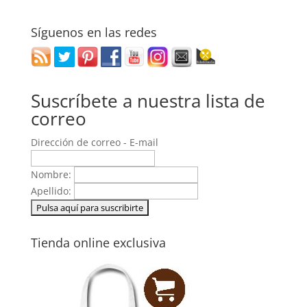
Síguenos en las redes
Suscríbete a nuestra lista de
correo
Dirección de correo - E-mail
Nombre:
Apellido:
Tienda online exclusiva