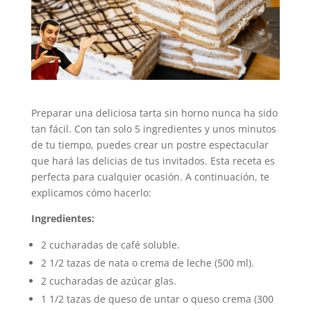
Preparar una deliciosa tarta sin horno nunca ha sido
tan fácil. Con tan solo 5 ingredientes y unos minutos
de tu tiempo, puedes crear un postre espectacular
que hará las delicias de tus invitados. Esta receta es
perfecta para cualquier ocasión. A continuación, te
explicamos cómo hacerlo:
Ingredientes:
2 cucharadas de café soluble.
2 1/2 tazas de nata o crema de leche (500 ml).
2 cucharadas de azúcar glas.
1 1/2 tazas de queso de untar o queso crema (300