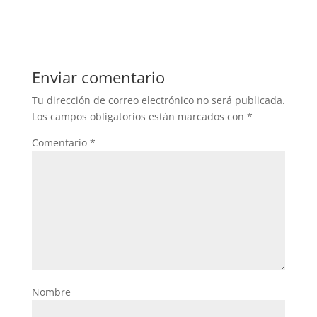
Enviar comentario
Tu dirección de correo electrónico no será publicada.
Los campos obligatorios están marcados con
*
Comentario
*
Nombre