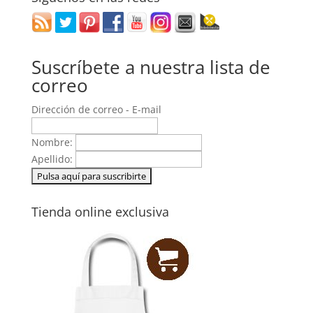
Suscríbete a nuestra lista de
correo
Dirección de correo - E-mail
Nombre:
Apellido:
Tienda online exclusiva