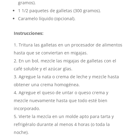
gramos).
1 1/2 paquetes de galletas (300 gramos).
Caramelo líquido (opcional).
Instrucciones:
Tritura las galletas en un procesador de alimentos
hasta que se conviertan en migajas.
En un bol, mezcle las migajas de galletas con el
café soluble y el azúcar glas.
Agregue la nata o crema de leche y mezcle hasta
obtener una crema homogénea.
Agregue el queso de untar o queso crema y
mezcle nuevamente hasta que todo esté bien
incorporado.
Vierte la mezcla en un molde apto para tarta y
refrigéralo durante al menos 4 horas (o toda la
noche).