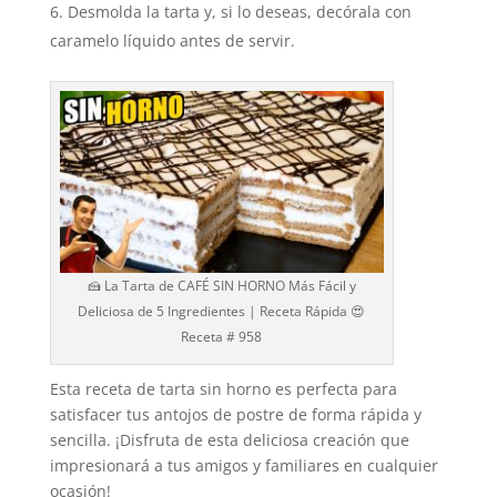
Desmolda la tarta y, si lo deseas, decórala con
caramelo líquido antes de servir.
🍰 La Tarta de CAFÉ SIN HORNO Más Fácil y
Deliciosa de 5 Ingredientes | Receta Rápida 😍
Receta # 958
Esta receta de tarta sin horno es perfecta para
satisfacer tus antojos de postre de forma rápida y
sencilla. ¡Disfruta de esta deliciosa creación que
impresionará a tus amigos y familiares en cualquier
ocasión!