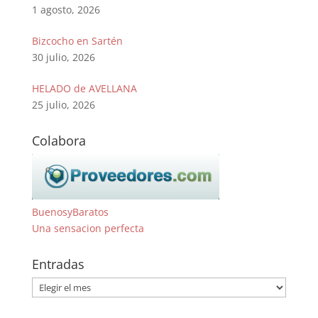
1 agosto, 2026
Bizcocho en Sartén
30 julio, 2026
HELADO de AVELLANA
25 julio, 2026
Colabora
BuenosyBaratos
Una sensacion perfecta
Entradas
Entradas