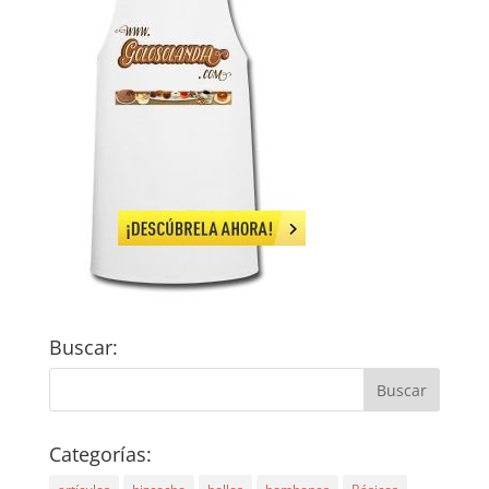
Buscar:
Categorías: