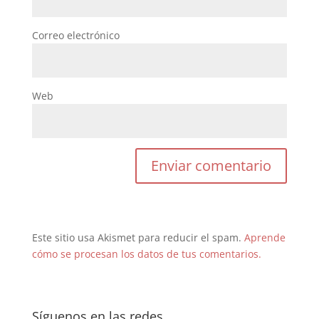
Correo electrónico
Web
Este sitio usa Akismet para reducir el spam.
Aprende
cómo se procesan los datos de tus comentarios.
Síguenos en las redes