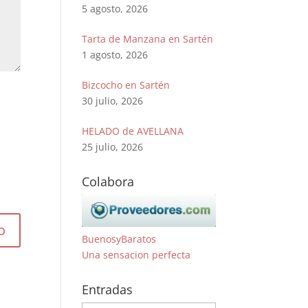
5 agosto, 2026
Tarta de Manzana en Sartén
1 agosto, 2026
Bizcocho en Sartén
30 julio, 2026
HELADO de AVELLANA
25 julio, 2026
Colabora
BuenosyBaratos
Una sensacion perfecta
Entradas