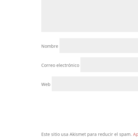
Nombre
Correo electrónico
Web
Este sitio usa Akismet para reducir el spam.
Ap