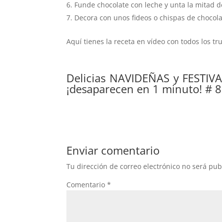
Funde chocolate con leche y unta la mitad de
Decora con unos fideos o chispas de chocola
Aquí tienes la receta en vídeo con todos los tr
Delicias NAVIDEÑAS y FESTIVAS
¡desaparecen en 1 minuto! # 8
Enviar comentario
Tu dirección de correo electrónico no será pub
Comentario
*