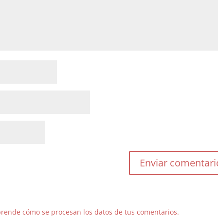
rende cómo se procesan los datos de tus comentarios.