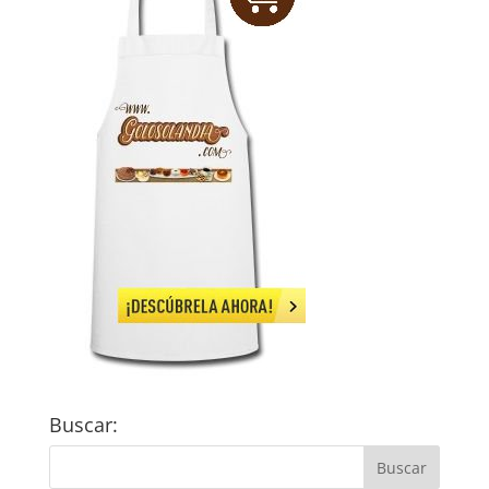
Buscar: