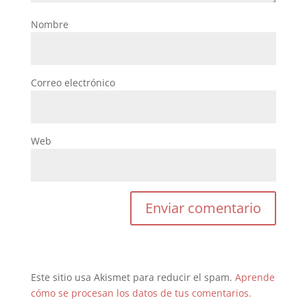
Nombre
Correo electrónico
Web
Este sitio usa Akismet para reducir el spam.
Aprende
cómo se procesan los datos de tus comentarios.