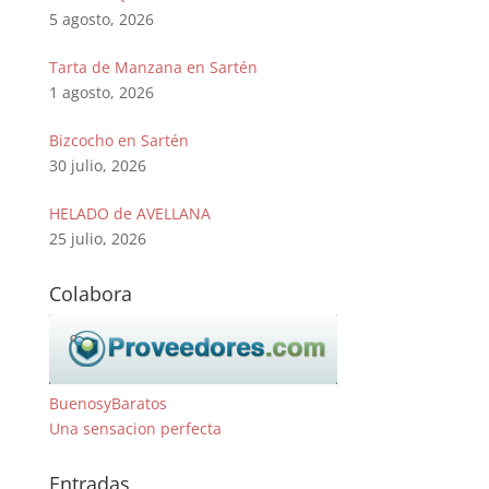
5 agosto, 2026
Tarta de Manzana en Sartén
1 agosto, 2026
Bizcocho en Sartén
30 julio, 2026
HELADO de AVELLANA
25 julio, 2026
Colabora
BuenosyBaratos
Una sensacion perfecta
Entradas