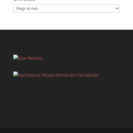
Entradas
Pelayo Fernández Fernández