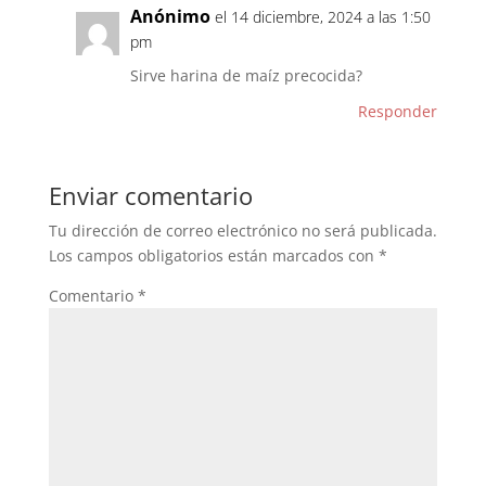
Anónimo
el 14 diciembre, 2024 a las 1:50
pm
Sirve harina de maíz precocida?
Responder
Enviar comentario
Tu dirección de correo electrónico no será publicada.
Los campos obligatorios están marcados con
*
Comentario
*