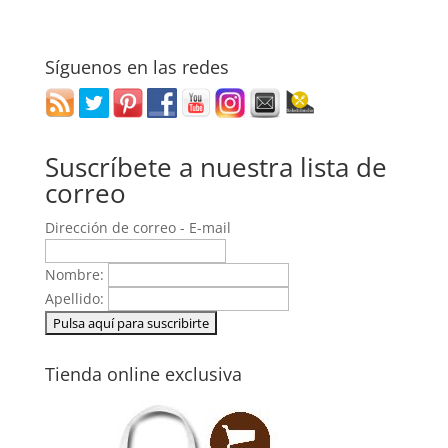
Síguenos en las redes
Suscríbete a nuestra lista de
correo
Dirección de correo - E-mail
Nombre:
Apellido:
Tienda online exclusiva