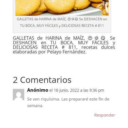
GALLETAS de HARINA de MAÍZ, 😍🍪😋 Se DESHACEN en
TU BOCA, MUY FÁCILES y DELICIOSAS RECETA # 811
GALLETAS de HARINA de MAÍZ, 😍🍪😋 Se
DESHACEN en TU BOCA, MUY FÁCILES y
DELICIOSAS RECETA # 811, recetas dulces
elaboradas por Pelayo Fernández.
2 Comentarios
Anónimo
el 18 junio, 2022 a las 9:36 pm
Se ven riquísima. Las prepararé este fin de
semana.
Responder