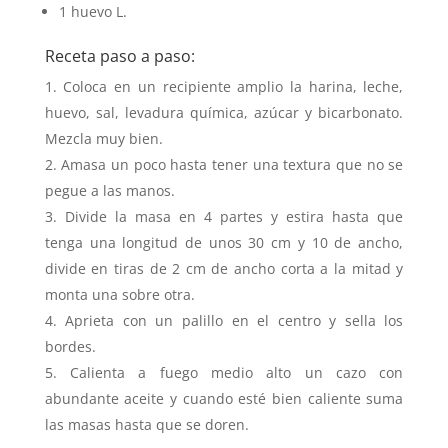
1 huevo L.
Receta paso a paso:
Coloca en un recipiente amplio la harina, leche,
huevo, sal, levadura química, azúcar y bicarbonato.
Mezcla muy bien.
Amasa un poco hasta tener una textura que no se
pegue a las manos.
Divide la masa en 4 partes y estira hasta que
tenga una longitud de unos 30 cm y 10 de ancho,
divide en tiras de 2 cm de ancho corta a la mitad y
monta una sobre otra.
Aprieta con un palillo en el centro y sella los
bordes.
Calienta a fuego medio alto un cazo con
abundante aceite y cuando esté bien caliente suma
las masas hasta que se doren.