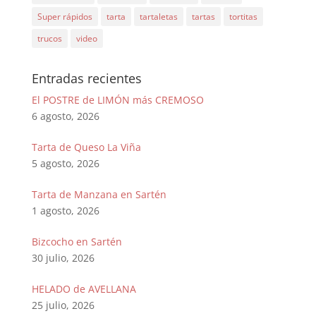
Super rápidos
tarta
tartaletas
tartas
tortitas
trucos
video
Entradas recientes
El POSTRE de LIMÓN más CREMOSO
6 agosto, 2026
Tarta de Queso La Viña
5 agosto, 2026
Tarta de Manzana en Sartén
1 agosto, 2026
Bizcocho en Sartén
30 julio, 2026
HELADO de AVELLANA
25 julio, 2026