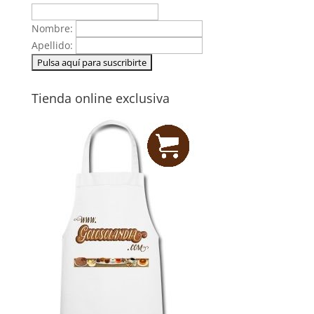
Nombre:
Apellido:
Tienda online exclusiva