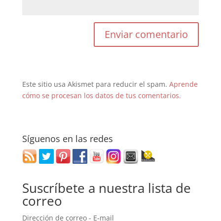
Este sitio usa Akismet para reducir el spam.
Aprende
cómo se procesan los datos de tus comentarios.
Síguenos en las redes
Suscríbete a nuestra lista de
correo
Dirección de correo - E-mail