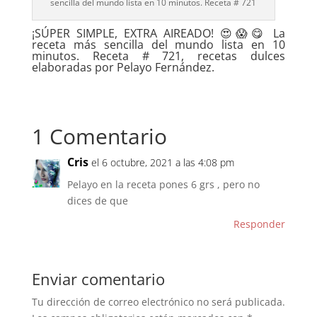
sencilla del mundo lista en 10 minutos. Receta # 721
¡SÚPER SIMPLE, EXTRA AIREADO! 😍😱😋 La
receta más sencilla del mundo lista en 10
minutos. Receta # 721, recetas dulces
elaboradas por Pelayo Fernández.
1 Comentario
Cris
el 6 octubre, 2021 a las 4:08 pm
Pelayo en la receta pones 6 grs , pero no
dices de que
Responder
Enviar comentario
Tu dirección de correo electrónico no será publicada.