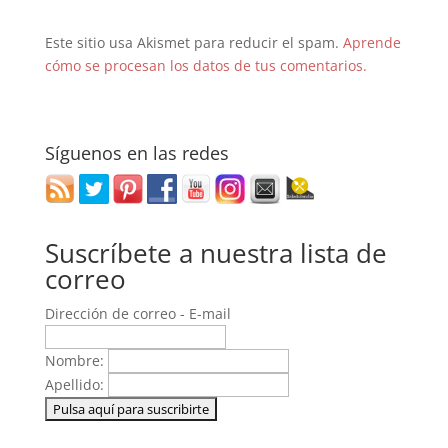
Este sitio usa Akismet para reducir el spam.
Aprende
cómo se procesan los datos de tus comentarios.
Síguenos en las redes
Suscríbete a nuestra lista de
correo
Dirección de correo - E-mail
Nombre:
Apellido: