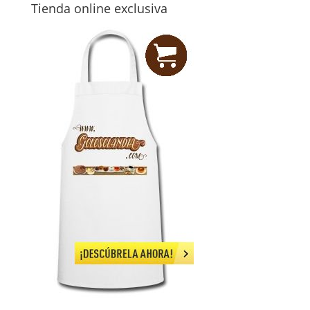
Tienda online exclusiva