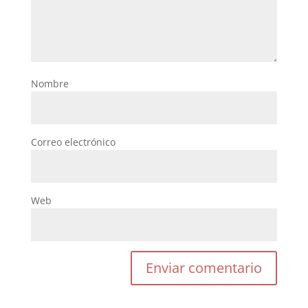
Nombre
Correo electrónico
Web