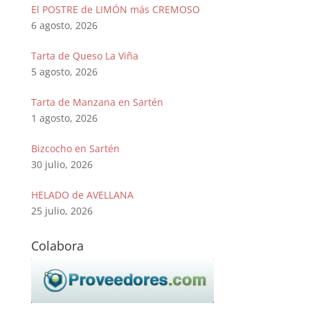
El POSTRE de LIMÓN más CREMOSO
6 agosto, 2026
Tarta de Queso La Viña
5 agosto, 2026
Tarta de Manzana en Sartén
1 agosto, 2026
Bizcocho en Sartén
30 julio, 2026
HELADO de AVELLANA
25 julio, 2026
Colabora