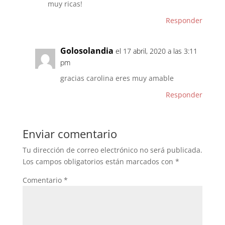
muy ricas!
Responder
Golosolandia
el 17 abril, 2020 a las 3:11
pm
gracias carolina eres muy amable
Responder
Enviar comentario
Tu dirección de correo electrónico no será publicada.
Los campos obligatorios están marcados con
*
Comentario
*