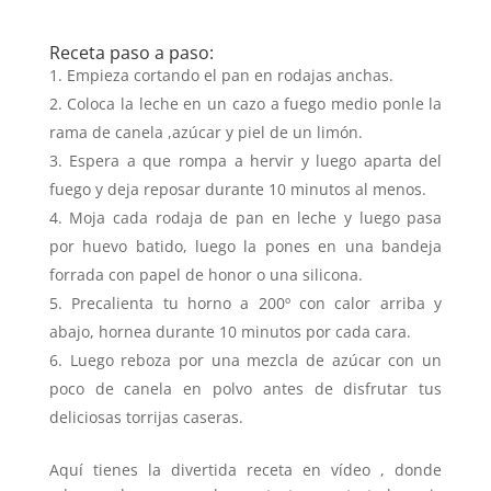
Receta paso a paso:
Empieza cortando el pan en rodajas anchas.
Coloca la leche en un cazo a fuego medio ponle la
rama de canela ,azúcar y piel de un limón.
Espera a que rompa a hervir y luego aparta del
fuego y deja reposar durante 10 minutos al menos.
Moja cada rodaja de pan en leche y luego pasa
por huevo batido, luego la pones en una bandeja
forrada con papel de honor o una silicona.
Precalienta tu horno a 200º con calor arriba y
abajo, hornea durante 10 minutos por cada cara.
Luego reboza por una mezcla de azúcar con un
poco de canela en polvo antes de disfrutar tus
deliciosas torrijas caseras.
Aquí tienes la divertida receta en vídeo , donde