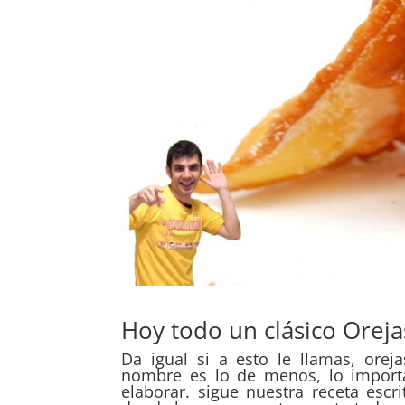
Hoy todo un clásico Oreja
Da igual si a esto le llamas, orejas
nombre es lo de menos, lo import
elaborar. sigue nuestra receta escr