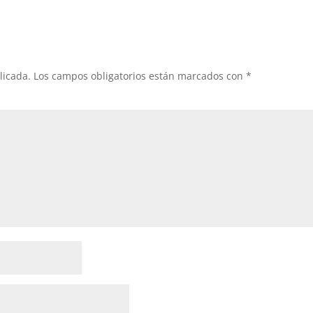
licada.
Los campos obligatorios están marcados con
*