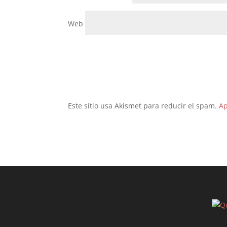
Web
Este sitio usa Akismet para reducir el spam.
Ap