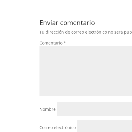
Enviar comentario
Tu dirección de correo electrónico no será pub
Comentario
*
Nombre
Correo electrónico