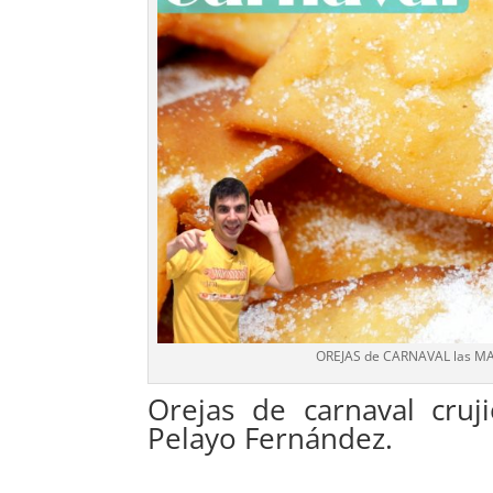
OREJAS de CARNAVAL las MAS
Orejas de carnaval cruj
Pelayo Fernández.