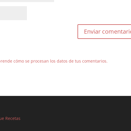
rende cómo se procesan los datos de tus comentarios.