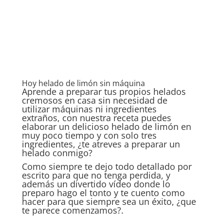
Hoy helado de limón sin máquina
Aprende a preparar tus propios helados
cremosos en casa sin necesidad de
utilizar máquinas ni ingredientes
extraños, con nuestra receta puedes
elaborar un delicioso helado de limón en
muy poco tiempo y con solo tres
ingredientes, ¿te atreves a preparar un
helado conmigo?
Como siempre te dejo todo detallado por
escrito para que no tenga perdida, y
además un divertido vídeo donde lo
preparo hago el tonto y te cuento como
hacer para que siempre sea un éxito, ¿que
te parece comenzamos?.