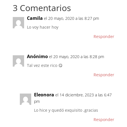
3 Comentarios
Camila
el 20 mayo, 2020 a las 8:27 pm
Lo voy hacer hoy
Responder
Anónimo
el 20 mayo, 2020 a las 8:28 pm
Tal vez este rico 😋
Responder
Eleonora
el 14 diciembre, 2023 a las 6:47
pm
Lo hice y quedó exquisito ,gracias
Responder