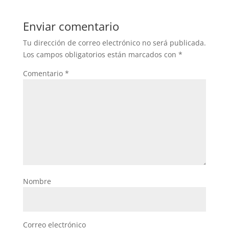
Enviar comentario
Tu dirección de correo electrónico no será publicada.
Los campos obligatorios están marcados con
*
Comentario
*
Nombre
Correo electrónico