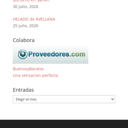
30 julio, 2026
HELADO de AVELLANA
25 julio, 2026
Colabora
BuenosyBaratos
Una sensacion perfecta
Entradas
Entradas