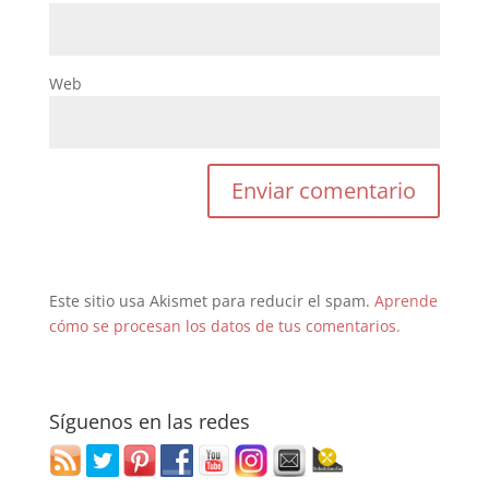
Web
Este sitio usa Akismet para reducir el spam.
Aprende
cómo se procesan los datos de tus comentarios.
Síguenos en las redes