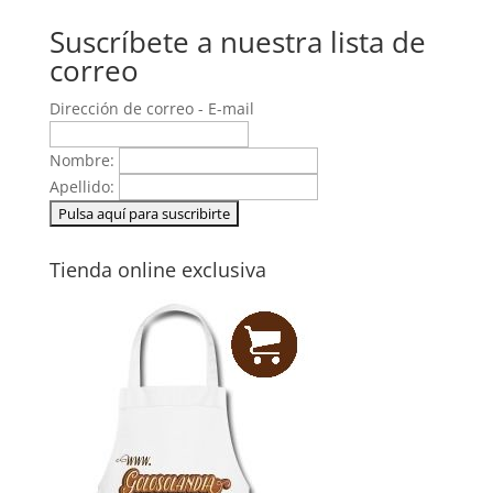
Suscríbete a nuestra lista de
correo
Dirección de correo - E-mail
Nombre:
Apellido:
Tienda online exclusiva