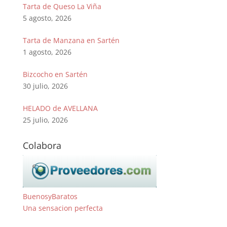
Tarta de Queso La Viña
5 agosto, 2026
Tarta de Manzana en Sartén
1 agosto, 2026
Bizcocho en Sartén
30 julio, 2026
HELADO de AVELLANA
25 julio, 2026
Colabora
BuenosyBaratos
Una sensacion perfecta