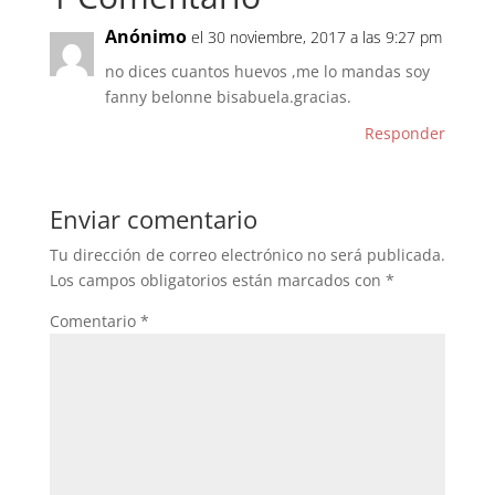
Anónimo
el 30 noviembre, 2017 a las 9:27 pm
no dices cuantos huevos ,me lo mandas soy
fanny belonne bisabuela.gracias.
Responder
Enviar comentario
Tu dirección de correo electrónico no será publicada.
Los campos obligatorios están marcados con
*
Comentario
*