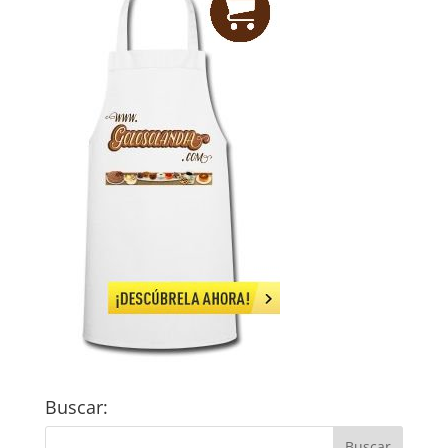
Buscar: