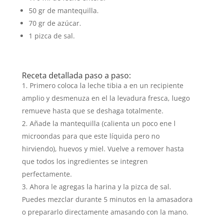
50 gr de mantequilla.
70 gr de azúcar.
1 pizca de sal.
Receta detallada paso a paso:
Primero coloca la leche tibia a en un recipiente
amplio y desmenuza en el la levadura fresca, luego
remueve hasta que se deshaga totalmente.
Añade la mantequilla (calienta un poco ene l
microondas para que este líquida pero no
hirviendo), huevos y miel. Vuelve a remover hasta
que todos los ingredientes se integren
perfectamente.
Ahora le agregas la harina y la pizca de sal.
Puedes mezclar durante 5 minutos en la amasadora
o prepararlo directamente amasando con la mano.