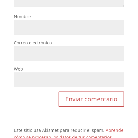
Nombre
Correo electrónico
Web
Este sitio usa Akismet para reducir el spam.
Aprende
cómo se procesan los datos de tus comentarios.