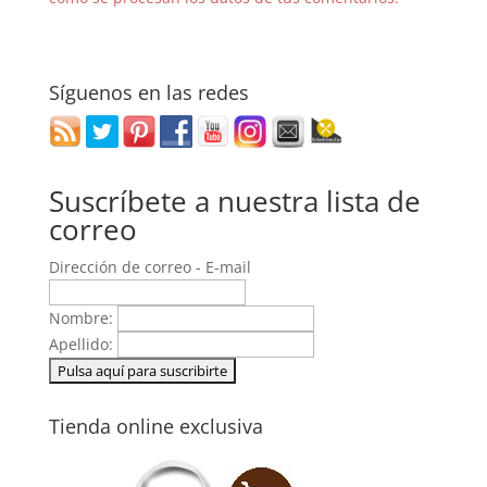
Síguenos en las redes
Suscríbete a nuestra lista de
correo
Dirección de correo - E-mail
Nombre:
Apellido:
Tienda online exclusiva