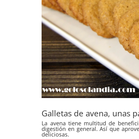
Galletas de avena, unas pa
La avena tiene multitud de benefici
digestión en general. Así que aprov
deliciosas.