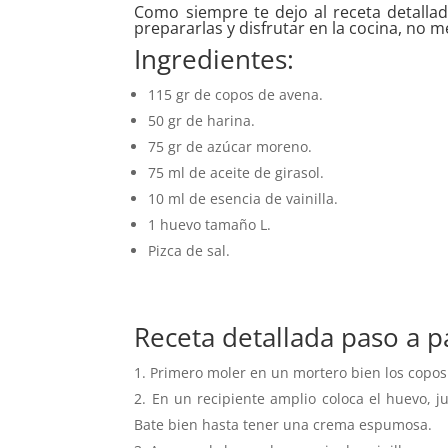
Como siempre te dejo al receta detallad
prepararlas y disfrutar en la cocina, no m
Ingredientes:
115 gr de copos de avena.
50 gr de harina.
75 gr de azúcar moreno.
75 ml de aceite de girasol.
10 ml de esencia de vainilla.
1 huevo tamaño L.
Pizca de sal.
Receta detallada paso a p
Primero moler en un mortero bien los copos
En un recipiente amplio coloca el huevo, j
Bate bien hasta tener una crema espumosa.