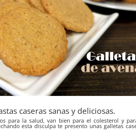
stas caseras sanas y deliciosas.
os para la salud, van bien para el colesterol y par
echando esta disculpa te presento unas galletas cas