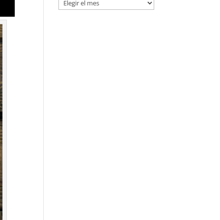
Entradas