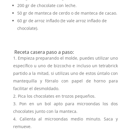
200 gr de chocolate con leche.
50 gr de manteca de cerdo o de manteca de cacao.
60 gr de arroz inflado (te vale arroz inflado de
chocolate).
Receta casera paso a paso:
Empieza preparando el molde, puedes utilizar uno
específico u uno de bizcocho e incluso un tetrabrick
partido a la mitad, si utilizas uno de estos úntalo con
mantequilla y fórralo con papel de horno para
facilitar el desmoldado.
Pica los chocolates en trozos pequeños.
Pon en un bol apto para microondas los dos
chocolates junto con la manteca.
Calienta al microondas medio minuto. Saca y
remueve.