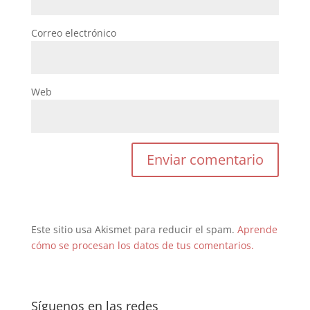
Correo electrónico
Web
Este sitio usa Akismet para reducir el spam.
Aprende
cómo se procesan los datos de tus comentarios.
Síguenos en las redes