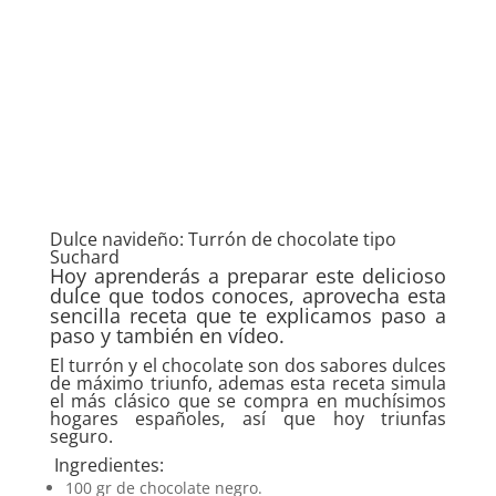
Dulce navideño: Turrón de chocolate tipo
Suchard
Hoy aprenderás a preparar este delicioso
dulce que todos conoces, aprovecha esta
sencilla receta que te explicamos paso a
paso y también en vídeo.
El turrón y el chocolate son dos sabores dulces
de máximo triunfo, ademas esta receta simula
el más clásico que se compra en muchísimos
hogares españoles, así que hoy triunfas
seguro.
Ingredientes:
100 gr de chocolate negro.