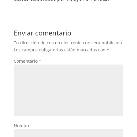
Enviar comentario
Tu dirección de correo electrónico no será publicada.
Los campos obligatorios están marcados con
*
Comentario
*
Nombre