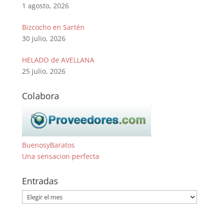
1 agosto, 2026
Bizcocho en Sartén
30 julio, 2026
HELADO de AVELLANA
25 julio, 2026
Colabora
BuenosyBaratos
Una sensacion perfecta
Entradas
Entradas