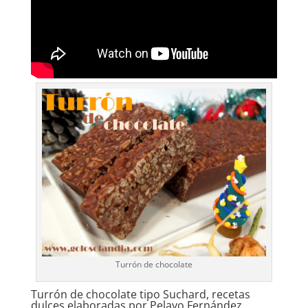
Turrón de chocolate
Turrón de chocolate tipo Suchard, recetas
dulces elaboradas por Pelayo Fernández.