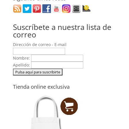
Suscríbete a nuestra lista de
correo
Dirección de correo - E-mail
Nombre:
Apellido:
Tienda online exclusiva