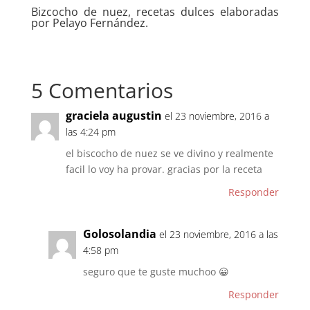
Bizcocho de nuez, recetas dulces elaboradas
por Pelayo Fernández.
5 Comentarios
graciela augustin
el 23 noviembre, 2016 a
las 4:24 pm
el biscocho de nuez se ve divino y realmente
facil lo voy ha provar. gracias por la receta
Responder
Golosolandia
el 23 noviembre, 2016 a las
4:58 pm
seguro que te guste muchoo 😀
Responder