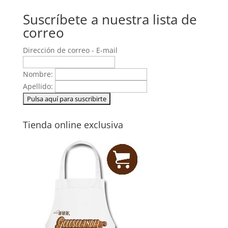
Suscríbete a nuestra lista de
correo
Dirección de correo - E-mail
Nombre:
Apellido:
Tienda online exclusiva