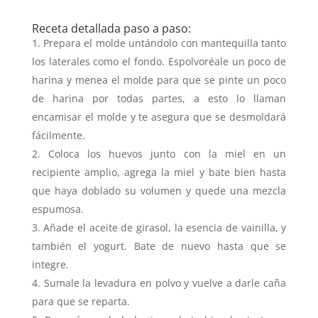
Receta detallada paso a paso:
Prepara el molde untándolo con mantequilla tanto
los laterales como el fondo. Espolvoréale un poco de
harina y menea el molde para que se pinte un poco
de harina por todas partes, a esto lo llaman
encamisar el molde y te asegura que se desmoldará
fácilmente.
Coloca los huevos junto con la miel en un
recipiente amplio, agrega la miel y bate bien hasta
que haya doblado su volumen y quede una mezcla
espumosa.
Añade el aceite de girasol, la esencia de vainilla, y
también el yogurt. Bate de nuevo hasta que se
integre.
Sumale la levadura en polvo y vuelve a darle caña
para que se reparta.