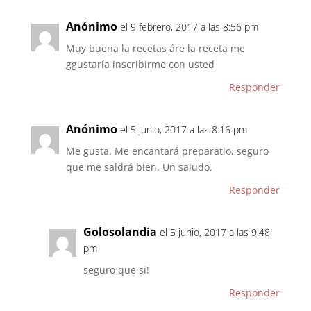
Anónimo
el 9 febrero, 2017 a las 8:56 pm
Muy buena la recetas áre la receta me
ggustaría inscribirme con usted
Responder
Anónimo
el 5 junio, 2017 a las 8:16 pm
Me gusta. Me encantará preparatlo, seguro
que me saldrá bien. Un saludo.
Responder
Golosolandia
el 5 junio, 2017 a las 9:48
pm
seguro que si!
Responder