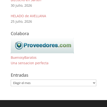
30 julio, 2026
HELADO de AVELLANA
25 julio, 2026
Colabora
BuenosyBaratos
Una sensacion perfecta
Entradas
Entradas