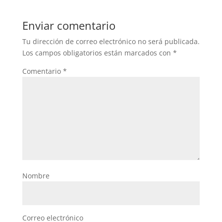
Enviar comentario
Tu dirección de correo electrónico no será publicada.
Los campos obligatorios están marcados con
*
Comentario
*
Nombre
Correo electrónico