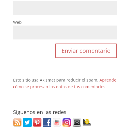
Web
Este sitio usa Akismet para reducir el spam.
Aprende
cómo se procesan los datos de tus comentarios.
Síguenos en las redes