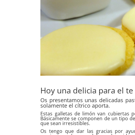
Hoy una delicia para el te
Os presentamos unas delicadas pasti
solamente el cítrico aporta.
Estas galletas de limón van cubiertas 
Básicamente se componen de un tipo de 
que sean irresistibles.
Os tengo que dar las gracias por ayu