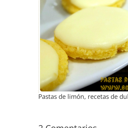
Pastas de limón, recetas de d
2 Comentarios