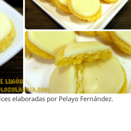
ulces elaboradas por Pelayo Fernández.