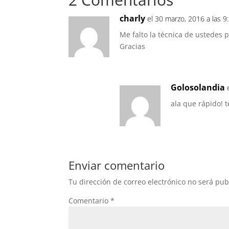
charly
el 30 marzo, 2016 a las 
Me falto la técnica de ustedes 
Gracias
Golosolandia
ala que rápido! 
Enviar comentario
Tu dirección de correo electrónico no será pub
Comentario
*