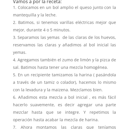
Vamos a por la receta:
Colocamos en un bol amplio el queso junto con la
mantequilla y la leche.
Batimos, si tenemos varillas eléctricas mejor que
mejor, durante 4 o 5 minutos.
Separamos las yemas de las claras de los huevos,
reservamos las claras y añadimos al bol inicial las
yemas.
Agregamos también el zumo de limón y la pizca de
sal. Batimos hasta tener una mezcla homogénea.
En un recipiente tamizamos la harina ( pasándola
a través de un tamiz o colador), hacemos lo mismo
con la levadura y la maizena. Mezclamos bien.
Añadimos esta mezcla a bol inicial , es más fácil
hacerlo suavemente, es decir agregar una parte
mezclar hasta que se integre. Y repetimos la
operación hasta acabar la mezcla de harina.
Ahora montamos las claras que teníamos