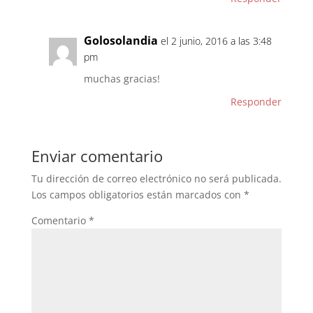
Golosolandia
el 2 junio, 2016 a las 3:48
pm
muchas gracias!
Responder
Enviar comentario
Tu dirección de correo electrónico no será publicada.
Los campos obligatorios están marcados con
*
Comentario
*