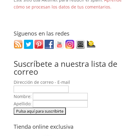
cómo se procesan los datos de tus comentarios.
Síguenos en las redes
Suscríbete a nuestra lista de
correo
Dirección de correo - E-mail
Nombre:
Apellido:
Tienda online exclusiva