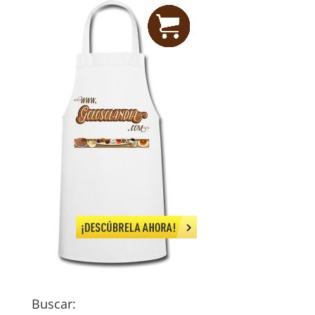
Buscar: