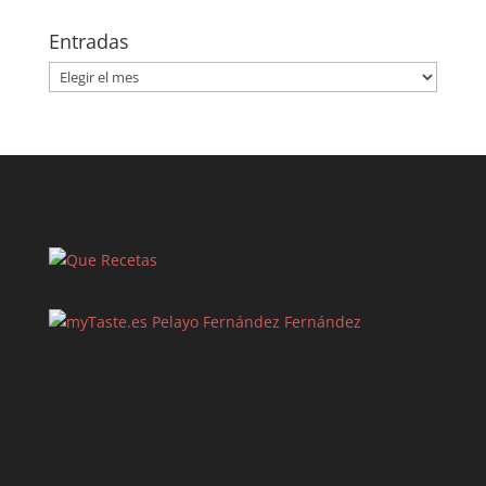
Entradas
Entradas
Pelayo Fernández Fernández