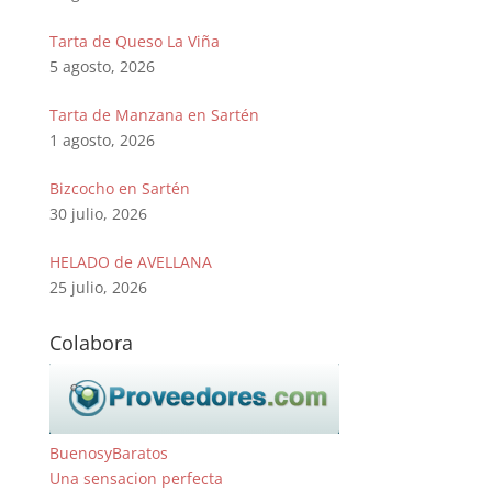
Tarta de Queso La Viña
5 agosto, 2026
Tarta de Manzana en Sartén
1 agosto, 2026
Bizcocho en Sartén
30 julio, 2026
HELADO de AVELLANA
25 julio, 2026
Colabora
BuenosyBaratos
Una sensacion perfecta