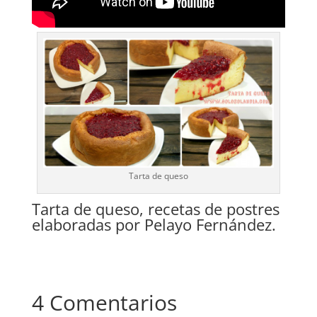
Tarta de queso
Tarta de queso, recetas de postres
elaboradas por Pelayo Fernández.
4 Comentarios