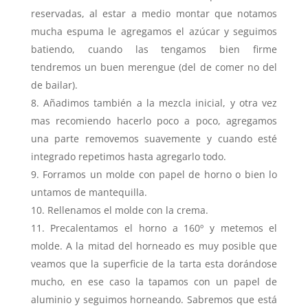
reservadas, al estar a medio montar que notamos
mucha espuma le agregamos el azúcar y seguimos
batiendo, cuando las tengamos bien firme
tendremos un buen merengue (del de comer no del
de bailar).
Añadimos también a la mezcla inicial, y otra vez
mas recomiendo hacerlo poco a poco, agregamos
una parte removemos suavemente y cuando esté
integrado repetimos hasta agregarlo todo.
Forramos un molde con papel de horno o bien lo
untamos de mantequilla.
Rellenamos el molde con la crema.
Precalentamos el horno a 160º y metemos el
molde. A la mitad del horneado es muy posible que
veamos que la superficie de la tarta esta dorándose
mucho, en ese caso la tapamos con un papel de
aluminio y seguimos horneando. Sabremos que está