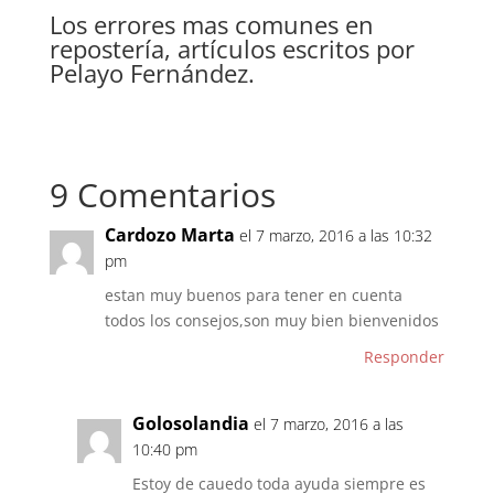
Los errores mas comunes en
repostería, artículos escritos por
Pelayo Fernández.
9 Comentarios
Cardozo Marta
el 7 marzo, 2016 a las 10:32
pm
estan muy buenos para tener en cuenta
todos los consejos,son muy bien bienvenidos
Responder
Golosolandia
el 7 marzo, 2016 a las
10:40 pm
Estoy de cauedo toda ayuda siempre es