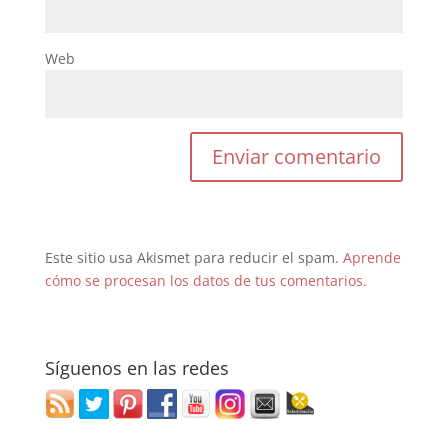
Web
Este sitio usa Akismet para reducir el spam.
Aprende
cómo se procesan los datos de tus comentarios.
Síguenos en las redes