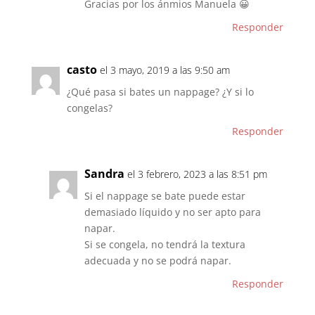
Gracias por los ánmios Manuela 😀
Responder
casto
el 3 mayo, 2019 a las 9:50 am
¿Qué pasa si bates un nappage? ¿Y si lo
congelas?
Responder
Sandra
el 3 febrero, 2023 a las 8:51 pm
Si el nappage se bate puede estar
demasiado líquido y no ser apto para
napar.
Si se congela, no tendrá la textura
adecuada y no se podrá napar.
Responder