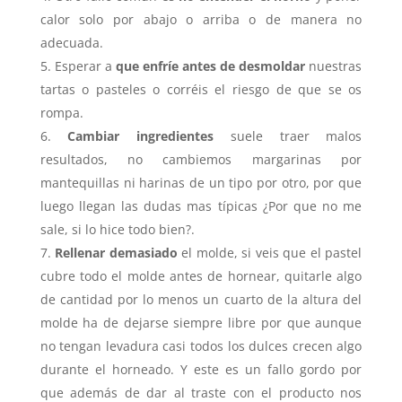
calor solo por abajo o arriba o de manera no
adecuada.
Esperar a
que enfríe antes de desmoldar
nuestras
tartas o pasteles o corréis el riesgo de que se os
rompa.
Cambiar ingredientes
suele traer malos
resultados, no cambiemos margarinas por
mantequillas ni harinas de un tipo por otro, por que
luego llegan las dudas mas típicas ¿Por que no me
sale, si lo hice todo bien?.
Rellenar demasiado
el molde, si veis que el pastel
cubre todo el molde antes de hornear, quitarle algo
de cantidad por lo menos un cuarto de la altura del
molde ha de dejarse siempre libre por que aunque
no tengan levadura casi todos los dulces crecen algo
durante el horneado. Y este es un fallo gordo por
que además de dar al traste con el producto nos