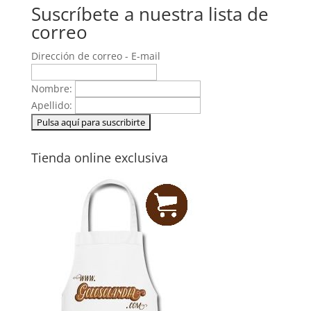
Suscríbete a nuestra lista de
correo
Dirección de correo - E-mail
Nombre:
Apellido:
Tienda online exclusiva