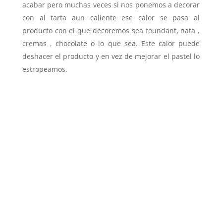
acabar pero muchas veces si nos ponemos a decorar
con al tarta aun caliente ese calor se pasa al
producto con el que decoremos sea foundant, nata ,
cremas , chocolate o lo que sea. Este calor puede
deshacer el producto y en vez de mejorar el pastel lo
estropeamos.