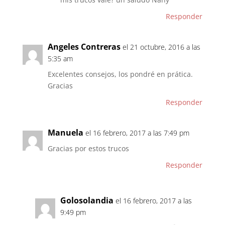
Responder
Angeles Contreras
el 21 octubre, 2016 a las
5:35 am
Excelentes consejos, los pondré en prática.
Gracias
Responder
Manuela
el 16 febrero, 2017 a las 7:49 pm
Gracias por estos trucos
Responder
Golosolandia
el 16 febrero, 2017 a las
9:49 pm