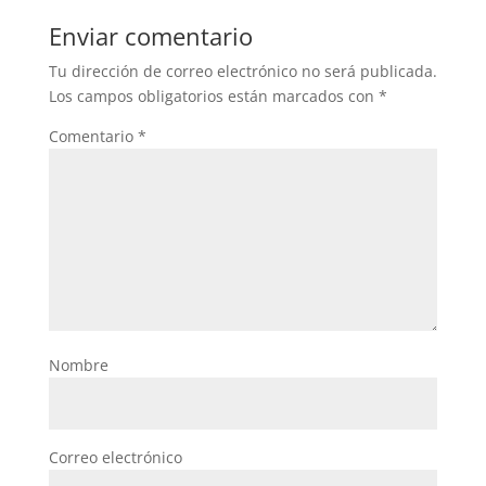
Enviar comentario
Tu dirección de correo electrónico no será publicada.
Los campos obligatorios están marcados con
*
Comentario
*
Nombre
Correo electrónico