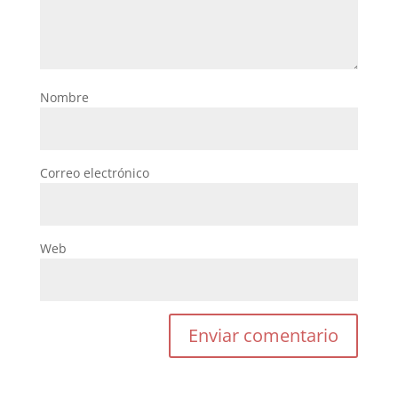
Nombre
Correo electrónico
Web