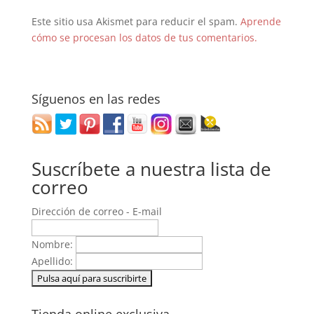
Este sitio usa Akismet para reducir el spam.
Aprende
cómo se procesan los datos de tus comentarios.
Síguenos en las redes
Suscríbete a nuestra lista de
correo
Dirección de correo - E-mail
Nombre:
Apellido: