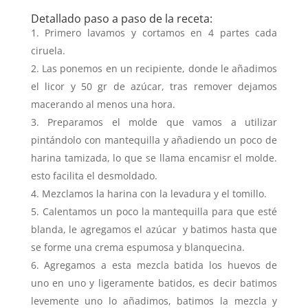
Detallado paso a paso de la receta:
Primero lavamos y cortamos en 4 partes cada
ciruela.
Las ponemos en un recipiente, donde le añadimos
el licor y 50 gr de azúcar, tras remover dejamos
macerando al menos una hora.
Preparamos el molde que vamos a utilizar
pintándolo con mantequilla y añadiendo un poco de
harina tamizada, lo que se llama encamisr el molde.
esto facilita el desmoldado.
Mezclamos la harina con la levadura y el tomillo.
Calentamos un poco la mantequilla para que esté
blanda, le agregamos el azúcar y batimos hasta que
se forme una crema espumosa y blanquecina.
Agregamos a esta mezcla batida los huevos de
uno en uno y ligeramente batidos, es decir batimos
levemente uno lo añadimos, batimos la mezcla y