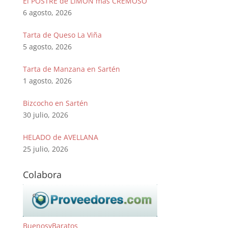
El POSTRE de LIMÓN más CREMOSO
6 agosto, 2026
Tarta de Queso La Viña
5 agosto, 2026
Tarta de Manzana en Sartén
1 agosto, 2026
Bizcocho en Sartén
30 julio, 2026
HELADO de AVELLANA
25 julio, 2026
Colabora
BuenosyBaratos