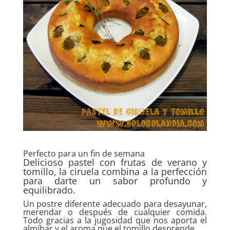
Perfecto para un fin de semana
Delicioso pastel con frutas de verano y
tomillo, la ciruela combina a la perfección
para darte un sabor profundo y
equilibrado.
Un postre diferente adecuado para desayunar,
merendar o después de cualquier comida.
Todo gracias a la jugosidad que nos aporta el
almíbar y el aroma que el tomillo desprende.