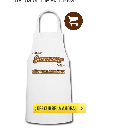
Tienda online exclusiva