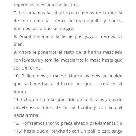
repetimos lo mismo con los tres.
Le sumamos la mitad mas o menos de la mezcla
de harina en la crema de mantequilla y huevo,
batimos hasta que se integre.
Añadimos ahora la leche y el yogur, mezclamos
bien.
Ahora le ponemos el resto de la harina mezclada
con levadura y tomillo, mezclamos la masa hasta que
sea uniforme.
Rellenamos el molde. Nunca usamos un molde
que se llene hasta el borde por que crecerá en el
horno.
Colocamos en la superficie de la mas los gajos de
ciruela escurridos, de forma bonita y con la piel
hacia arriba.
Horneamos (horno precalentado previamente ) a
175º hasta que al pincharlo con un palillo este salga