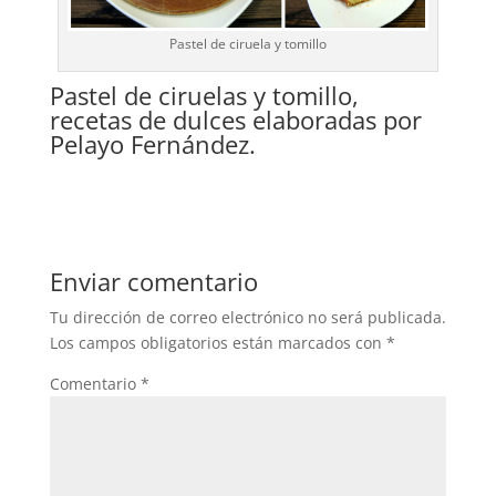
Pastel de ciruela y tomillo
Pastel de ciruelas y tomillo,
recetas de dulces elaboradas por
Pelayo Fernández.
Enviar comentario
Tu dirección de correo electrónico no será publicada.
Los campos obligatorios están marcados con
*
Comentario
*