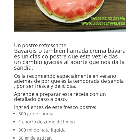
Un postre refrescante
Bavarois o también llamada crema bávara
es un clásico postre que esta vez le das
un cambio gracias al aporte que nos da la
sandía.
Os la recomiendo especialmente en verano
además de por que es la temporada de sandía
, por ser fresca y deliciosa.
Aprende a preparar esta receta con un
detallado paso a paso.
Ingredientes de este fresco postre:
500 gr de sandía
1 chorro de zumo de limón
300 ml de nata líquida
50 gr de azúcar.