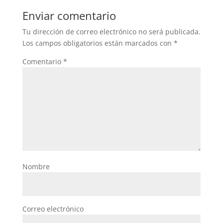
Enviar comentario
Tu dirección de correo electrónico no será publicada.
Los campos obligatorios están marcados con
*
Comentario
*
Nombre
Correo electrónico