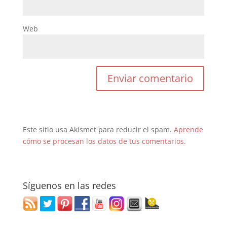
Web
Este sitio usa Akismet para reducir el spam.
Aprende
cómo se procesan los datos de tus comentarios.
Síguenos en las redes