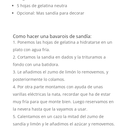
5 hojas de gelatina neutra
Opcional: Mas sandía para decorar
Como hacer una bavarois de sandía:
Ponemos las hojas de gelatina a hidratarse en un
plato con agua fría.
Cortamos la sandia en dados y la trituramos a
fondo con una batidora.
Le añadimos el zumo de limón lo removemos, y
posteriormente lo colamos.
Por otra parte montamos con ayuda de unas
varillas eléctricas la nata, recordar que ha de estar
muy fría para que monte bien. Luego reservamos en
la nevera hasta que la vayamos a usar.
Calentamos en un cazo la mitad del zumo de
sandía y limón y le añadimos el azúcar y removemos.