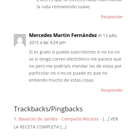
la nata removiendo suave.
Responder
Mercedes Martin Fernández
el 13 julio,
2015 a las 4:24 pm
Si es grato si puedo subcribirme si no no no
se si tengo correo electrónico me parece que
no pero me podríais mandar las de estas por
particular no o no se puede es que no
entiendo mucho de estas cosas
Responder
Trackbacks/Pingbacks
Bavarois de sandía - Comparte Recetas
- […] VER
LA RECETA COMPLETA […]