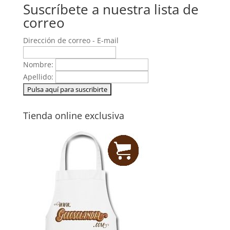
Suscríbete a nuestra lista de
correo
Dirección de correo - E-mail
Nombre:
Apellido:
Tienda online exclusiva