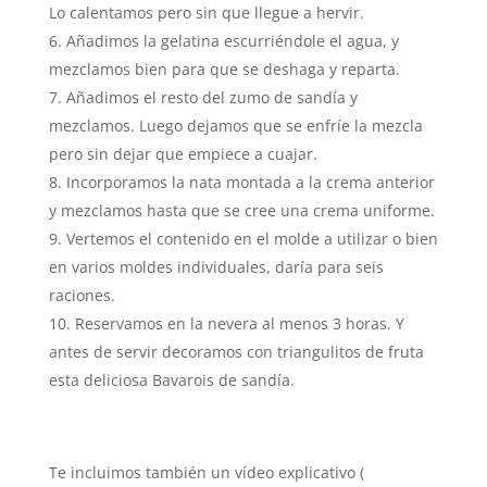
Lo calentamos pero sin que llegue a hervir.
Añadimos la gelatina escurriéndole el agua, y
mezclamos bien para que se deshaga y reparta.
Añadimos el resto del zumo de sandía y
mezclamos. Luego dejamos que se enfríe la mezcla
pero sin dejar que empiece a cuajar.
Incorporamos la nata montada a la crema anterior
y mezclamos hasta que se cree una crema uniforme.
Vertemos el contenido en el molde a utilizar o bien
en varios moldes individuales, daría para seis
raciones.
Reservamos en la nevera al menos 3 horas. Y
antes de servir decoramos con triangulitos de fruta
esta deliciosa Bavarois de sandía.
Te incluimos también un vídeo explicativo (