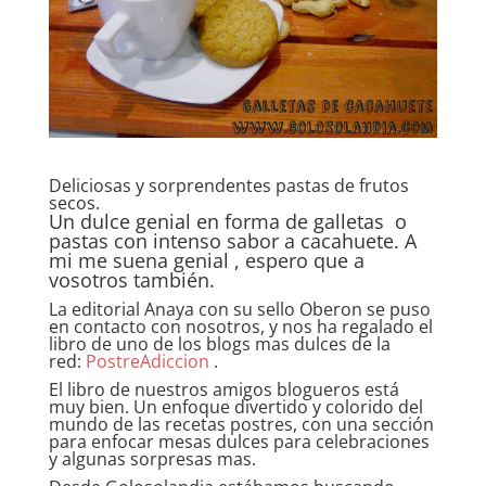
Deliciosas y sorprendentes pastas de frutos
secos.
Un dulce genial en forma de galletas o
pastas con intenso sabor a cacahuete. A
mi me suena genial , espero que a
vosotros también.
La editorial Anaya con su sello Oberon se puso
en contacto con nosotros, y nos ha regalado el
libro de uno de los blogs mas dulces de la
red:
PostreAdiccion
.
El libro de nuestros amigos blogueros está
muy bien. Un enfoque divertido y colorido del
mundo de las recetas postres, con una sección
para enfocar mesas dulces para celebraciones
y algunas sorpresas mas.