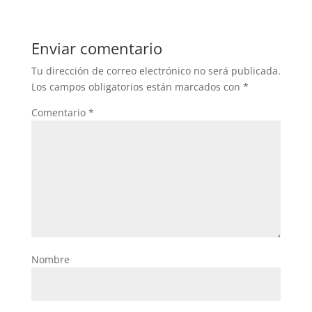
Enviar comentario
Tu dirección de correo electrónico no será publicada.
Los campos obligatorios están marcados con
*
Comentario
*
Nombre