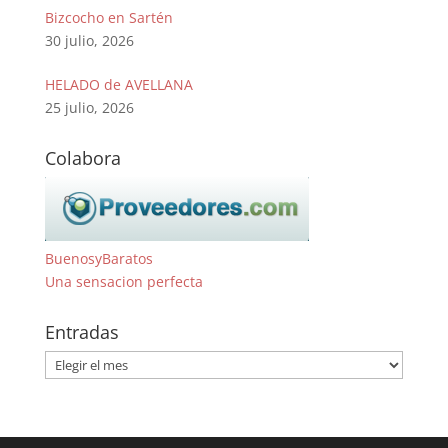
Bizcocho en Sartén
30 julio, 2026
HELADO de AVELLANA
25 julio, 2026
Colabora
BuenosyBaratos
Una sensacion perfecta
Entradas
Entradas