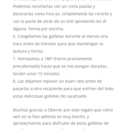
Podemos recortarlas con un corta pastas y
decorarlas como hice yo, simplemente las recorte y
con la parte de atrás de un boli apretando les di
alguna forma por encima.
Congelamos las galletas durante al menos una
hora antes de hornear para que mantengan la
textura y forma.
Horneamos a 180º (horno previamente
precalentado) hasta que se nos pongan doradas,
tardan unos 13 minutos.
Las dejamos reposar un buen rato antes de
pasarlas a otro recipiente para que enfríen del todo
estas deliciosas galletas de cacahuete.
Muchas gracias a Oberon por este regalo que como
veis en la foto además es muy bonito, y
aprovechamos para disfrutar de estas galletas de