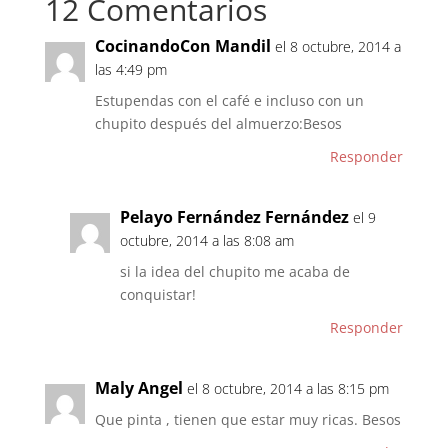
12 Comentarios
CocinandoCon Mandil
el 8 octubre, 2014 a
las 4:49 pm
Estupendas con el café e incluso con un
chupito después del almuerzo:Besos
Responder
Pelayo Fernández Fernández
el 9
octubre, 2014 a las 8:08 am
si la idea del chupito me acaba de
conquistar!
Responder
Maly Angel
el 8 octubre, 2014 a las 8:15 pm
Que pinta , tienen que estar muy ricas. Besos