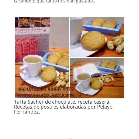
cacahuete que tanto nos han gustado..
Tarta Sacher de chocolate, receta casera.
Recetas de postres elaboradas por Pelayo
Fernández.