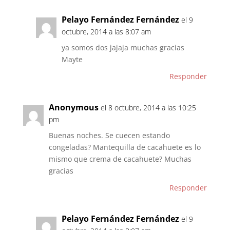
Pelayo Fernández Fernández
el 9
octubre, 2014 a las 8:07 am
ya somos dos jajaja muchas gracias
Mayte
Responder
Anonymous
el 8 octubre, 2014 a las 10:25
pm
Buenas noches. Se cuecen estando
congeladas? Mantequilla de cacahuete es lo
mismo que crema de cacahuete? Muchas
gracias
Responder
Pelayo Fernández Fernández
el 9