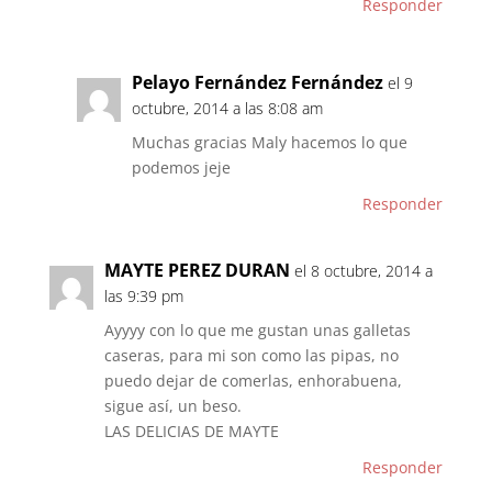
Responder
Pelayo Fernández Fernández
el 9
octubre, 2014 a las 8:08 am
Muchas gracias Maly hacemos lo que
podemos jeje
Responder
MAYTE PEREZ DURAN
el 8 octubre, 2014 a
las 9:39 pm
Ayyyy con lo que me gustan unas galletas
caseras, para mi son como las pipas, no
puedo dejar de comerlas, enhorabuena,
sigue así, un beso.
LAS DELICIAS DE MAYTE
Responder