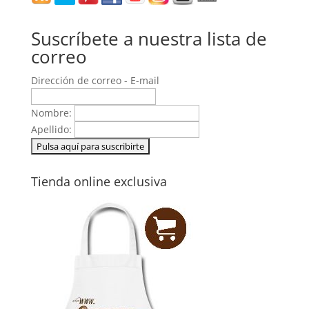
Suscríbete a nuestra lista de
correo
Dirección de correo - E-mail
Nombre:
Apellido:
Tienda online exclusiva