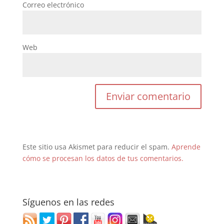
Correo electrónico
Web
Este sitio usa Akismet para reducir el spam.
Aprende
cómo se procesan los datos de tus comentarios.
Síguenos en las redes