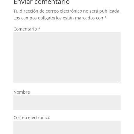
Enviar comentario
Tu dirección de correo electrónico no será publicada.
Los campos obligatorios están marcados con
*
Comentario
*
Nombre
Correo electrónico