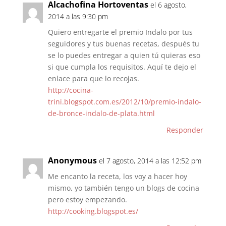
Alcachofina Hortoventas
el 6 agosto,
2014 a las 9:30 pm
Quiero entregarte el premio Indalo por tus
seguidores y tus buenas recetas, después tu
se lo puedes entregar a quien tú quieras eso
si que cumpla los requisitos. Aquí te dejo el
enlace para que lo recojas.
http://cocina-
trini.blogspot.com.es/2012/10/premio-indalo-
de-bronce-indalo-de-plata.html
Responder
Anonymous
el 7 agosto, 2014 a las 12:52 pm
Me encanto la receta, los voy a hacer hoy
mismo, yo también tengo un blogs de cocina
pero estoy empezando.
http://cooking.blogspot.es/