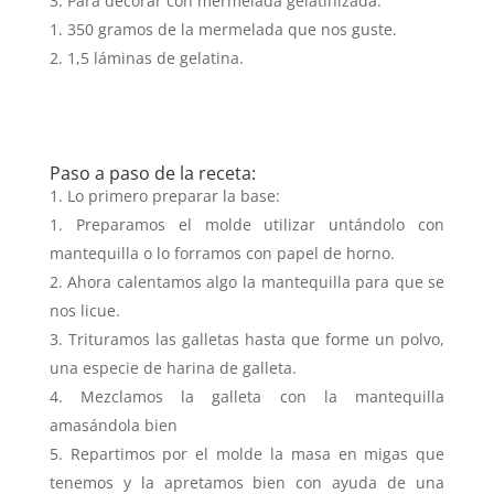
Para decorar con mermelada gelatinizada:
350 gramos de la mermelada que nos guste.
1,5 láminas de gelatina.
Paso a paso de la receta:
Lo primero preparar la base:
Preparamos el molde utilizar untándolo con
mantequilla o lo forramos con papel de horno.
Ahora calentamos algo la mantequilla para que se
nos licue.
Trituramos las galletas hasta que forme un polvo,
una especie de harina de galleta.
Mezclamos la galleta con la mantequilla
amasándola bien
Repartimos por el molde la masa en migas que
tenemos y la apretamos bien con ayuda de una