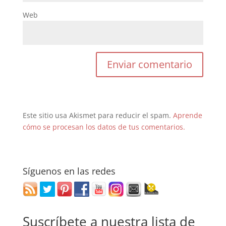
Web
Este sitio usa Akismet para reducir el spam.
Aprende
cómo se procesan los datos de tus comentarios.
Síguenos en las redes
Suscríbete a nuestra lista de