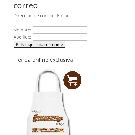
correo
Dirección de correo - E-mail
Nombre:
Apellido:
Tienda online exclusiva