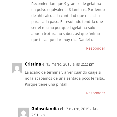
Recomiendan que 9 gramos de gelatina
en polvo equivalen a 6 láminas. Partiendo
de ahí calcula la cantidad que necesitas
para cada paso. El resultado tendría que
ser el mismo por que lagelatina solo
aporta textura no sabor, así que ánimo
que te va quedar muy rica Daniela.
Responder
Cristina
el 13 marzo, 2015 a las 2:22 pm
La acabo de terminar, a ver cuando cuaje si
no la acabamos de una sentada poco le falta..
Porque tiene una pinta!!!!
Responder
Golosolandia
el 13 marzo, 2015 a las
7:51 pm