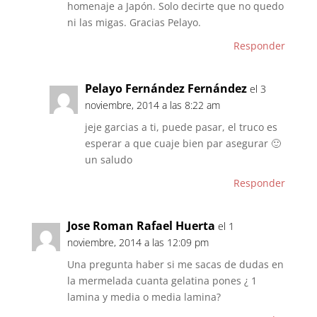
homenaje a Japón. Solo decirte que no quedo
ni las migas. Gracias Pelayo.
Responder
Pelayo Fernández Fernández
el 3
noviembre, 2014 a las 8:22 am
jeje garcias a ti, puede pasar, el truco es
esperar a que cuaje bien par asegurar 🙂
un saludo
Responder
Jose Roman Rafael Huerta
el 1
noviembre, 2014 a las 12:09 pm
Una pregunta haber si me sacas de dudas en
la mermelada cuanta gelatina pones ¿ 1
lamina y media o media lamina?