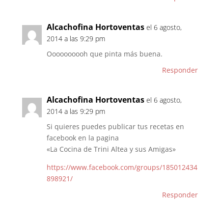
Alcachofina Hortoventas
el 6 agosto,
2014 a las 9:29 pm
Oooooooooh que pinta más buena.
Responder
Alcachofina Hortoventas
el 6 agosto,
2014 a las 9:29 pm
Si quieres puedes publicar tus recetas en
facebook en la pagina
«La Cocina de Trini Altea y sus Amigas»
https://www.facebook.com/groups/185012434
898921/
Responder