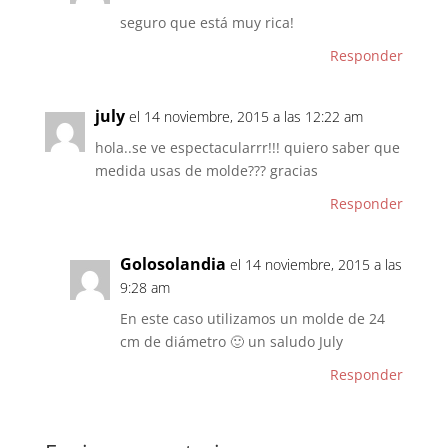
seguro que está muy rica!
Responder
july
el 14 noviembre, 2015 a las 12:22 am
hola..se ve espectacularrr!!! quiero saber que
medida usas de molde??? gracias
Responder
Golosolandia
el 14 noviembre, 2015 a las
9:28 am
En este caso utilizamos un molde de 24
cm de diámetro 🙂 un saludo July
Responder