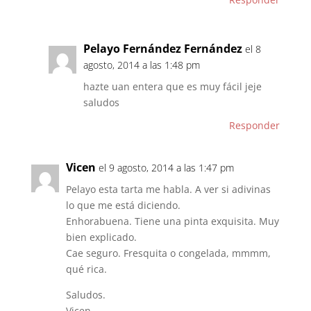
Pelayo Fernández Fernández
el 8
agosto, 2014 a las 1:48 pm
hazte uan entera que es muy fácil jeje
saludos
Responder
Vicen
el 9 agosto, 2014 a las 1:47 pm
Pelayo esta tarta me habla. A ver si adivinas
lo que me está diciendo.
Enhorabuena. Tiene una pinta exquisita. Muy
bien explicado.
Cae seguro. Fresquita o congelada, mmmm,
qué rica.
Saludos.
Vicen.