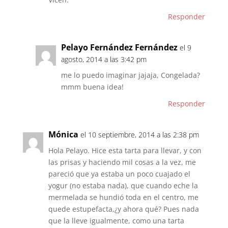
Responder
Pelayo Fernández Fernández
el 9
agosto, 2014 a las 3:42 pm
me lo puedo imaginar jajaja, Congelada?
mmm buena idea!
Responder
Mónica
el 10 septiembre, 2014 a las 2:38 pm
Hola Pelayo. Hice esta tarta para llevar, y con
las prisas y haciendo mil cosas a la vez, me
pareció que ya estaba un poco cuajado el
yogur (no estaba nada), que cuando eche la
mermelada se hundió toda en el centro, me
quede estupefacta,¿y ahora qué? Pues nada
que la lleve igualmente, como una tarta