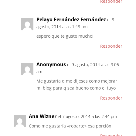
Responder
Pelayo Fernández Fernández
el 8
agosto, 2014 a las 1:48 pm
espero que te guste mucho!
Responder
Anonymous
el 9 agosto, 2014 a las 9:06
am
Me gustaría q me dijeses como mejorar
mi blog para q sea bueno como el tuyo
Responder
Ana Wizner
el 7 agosto, 2014 a las 2:44 pm
Como me gustaría «robarte» esa porción.
Responder