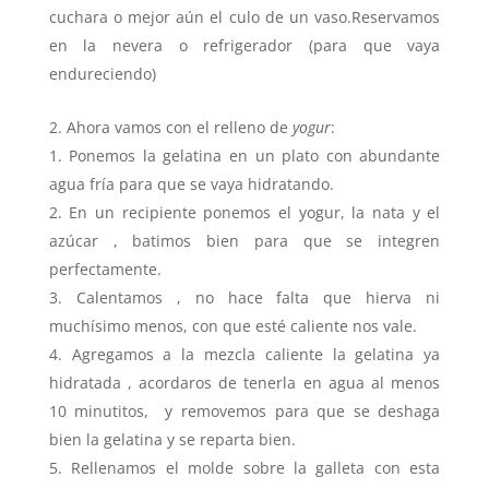
cuchara o mejor aún el culo de un vaso.Reservamos
en la nevera o refrigerador (para que vaya
endureciendo)
Ahora vamos con el relleno de
yogur
:
Ponemos la gelatina en un plato con abundante
agua fría para que se vaya hidratando.
En un recipiente ponemos el yogur, la nata y el
azúcar , batimos bien para que se integren
perfectamente.
Calentamos , no hace falta que hierva ni
muchísimo menos, con que esté caliente nos vale.
Agregamos a la mezcla caliente la gelatina ya
hidratada , acordaros de tenerla en agua al menos
10 minutitos, y removemos para que se deshaga
bien la gelatina y se reparta bien.
Rellenamos el molde sobre la galleta con esta