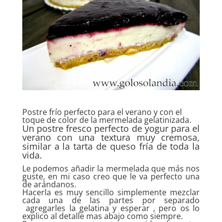
Postre frío perfecto para el verano y con el
toque de color de la mermelada gelatinizada.
Un postre fresco perfecto de yogur para el
verano con una textura muy cremosa,
similar a la tarta de queso fría de toda la
vida.
Le podemos añadir la mermelada que más nos
guste, en mi caso creo que le va perfecto una
de arándanos.
Hacerla es muy sencillo simplemente mezclar
cada una de las partes por separado
agregarles la gelatina y esperar , pero os lo
explico al detalle mas abajo como siempre.