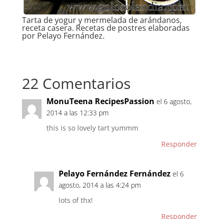
Tarta de yogur y mermelada de arándanos,
receta casera. Recetas de postres elaboradas
por Pelayo Fernández.
22 Comentarios
MonuTeena RecipesPassion
el 6 agosto,
2014 a las 12:33 pm
this is so lovely tart yummm
Responder
Pelayo Fernández Fernández
el 6
agosto, 2014 a las 4:24 pm
lots of thx!
Responder