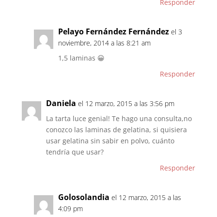
Responder
Pelayo Fernández Fernández
el 3
noviembre, 2014 a las 8:21 am
1,5 laminas 😀
Responder
Daniela
el 12 marzo, 2015 a las 3:56 pm
La tarta luce genial! Te hago una consulta,no
conozco las laminas de gelatina, si quisiera
usar gelatina sin sabir en polvo, cuánto
tendría que usar?
Responder
Golosolandia
el 12 marzo, 2015 a las
4:09 pm