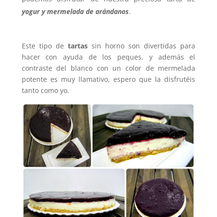
yogur y mermelada de arándanos
.
Este tipo de
tartas
sin horno son divertidas para
hacer con ayuda de los peques, y además el
contraste del blanco con un color de mermelada
potente es muy llamativo, espero que la disfrutéis
tanto como yo.