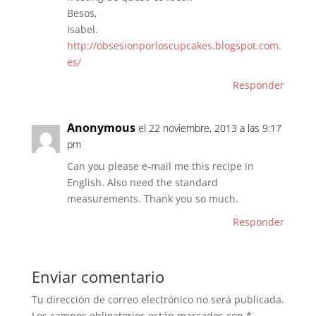
Besos,
Isabel.
http://obsesionporloscupcakes.blogspot.com.
es/
Responder
Anonymous
el 22 noviembre, 2013 a las 9:17
pm
Can you please e-mail me this recipe in
English. Also need the standard
measurements. Thank you so much.
Responder
Enviar comentario
Tu dirección de correo electrónico no será publicada.
Los campos obligatorios están marcados con
*