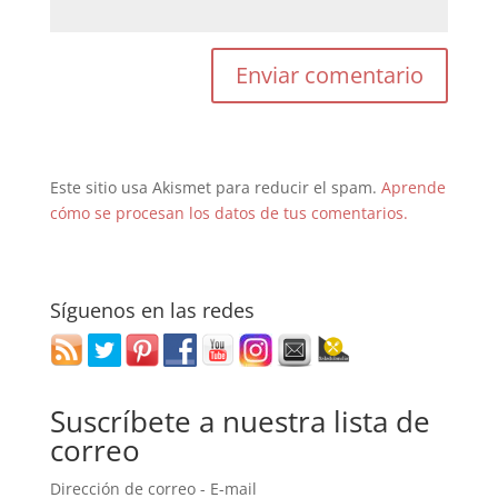
Este sitio usa Akismet para reducir el spam.
Aprende
cómo se procesan los datos de tus comentarios.
Síguenos en las redes
Suscríbete a nuestra lista de
correo
Dirección de correo - E-mail