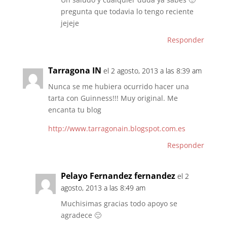
pregunta que todavia lo tengo reciente
jejeje
Responder
Tarragona IN
el 2 agosto, 2013 a las 8:39 am
Nunca se me hubiera ocurrido hacer una
tarta con Guinness!!! Muy original. Me
encanta tu blog
http://www.tarragonain.blogspot.com.es
Responder
Pelayo Fernandez fernandez
el 2
agosto, 2013 a las 8:49 am
Muchisimas gracias todo apoyo se
agradece 🙂