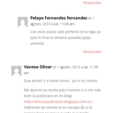
Responder
Pelayo Fernandez fernandez
el 1
agosto, 2013 a las 11:04 am
Con esos pasos sale perfecta te lo digo yo
que la hice la semana pasada jajaja
saludos!
Responder
Vanesa Olivar
el 1 agosto, 2013 a las 11:39
am
Que pinta!! y a estas horas.. ya ni te cuento.
Me apunto la receta para hacerla y si me sale
bien la publicare en mi blog
http://dulcesysabrosos.blogspot.com.es/
hablando de donde la he sacado 😉 si te