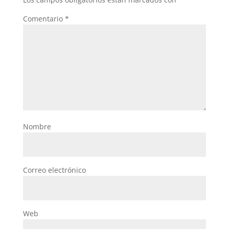
Comentario
*
Nombre
Correo electrónico
Web