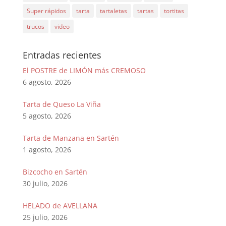
Super rápidos
tarta
tartaletas
tartas
tortitas
trucos
video
Entradas recientes
El POSTRE de LIMÓN más CREMOSO
6 agosto, 2026
Tarta de Queso La Viña
5 agosto, 2026
Tarta de Manzana en Sartén
1 agosto, 2026
Bizcocho en Sartén
30 julio, 2026
HELADO de AVELLANA
25 julio, 2026