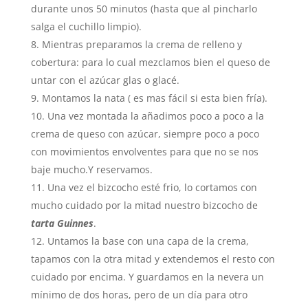
durante unos 50 minutos (hasta que al pincharlo
salga el cuchillo limpio).
Mientras preparamos la crema de relleno y
cobertura: para lo cual mezclamos bien el queso de
untar con el azúcar glas o glacé.
Montamos la nata ( es mas fácil si esta bien fría).
Una vez montada la añadimos poco a poco a la
crema de queso con azúcar, siempre poco a poco
con movimientos envolventes para que no se nos
baje mucho.Y reservamos.
Una vez el bizcocho esté frio, lo cortamos con
mucho cuidado por la mitad nuestro bizcocho de
tarta Guinnes
.
Untamos la base con una capa de la crema,
tapamos con la otra mitad y extendemos el resto con
cuidado por encima. Y guardamos en la nevera un
mínimo de dos horas, pero de un día para otro