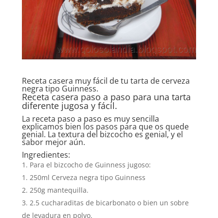
Receta casera muy fácil de tu tarta de cerveza
negra tipo Guinness.
Receta casera paso a paso para una tarta
diferente jugosa y fácil.
La receta paso a paso es muy sencilla
explicamos bien los pasos para que os quede
genial. La textura del bizcocho es genial, y el
sabor mejor aún.
Ingredientes:
Para el bizcocho de Guinness jugoso:
250ml Cerveza negra tipo Guinness
250g mantequilla.
2.5 cucharaditas de bicarbonato o bien un sobre
de levadura en polvo.