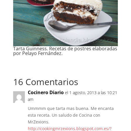
Tarta Guinness. Recetas de postres elaboradas
por Pelayo Fernández.
16 Comentarios
Cocinero Diario
el 1 agosto, 2013 a las 10:21
am
Ummmm que tarta mas buena. Me encanta
esta receta. Un saludo de Cocina con
MrZexions.
http://cookingmrzexions.blogspot.com.es/?