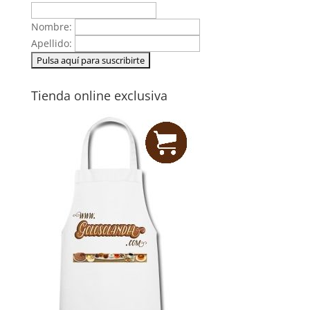
Nombre:
Apellido:
Tienda online exclusiva