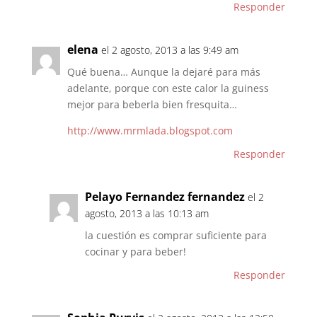
Responder
elena
el 2 agosto, 2013 a las 9:49 am
Qué buena… Aunque la dejaré para más
adelante, porque con este calor la guiness
mejor para beberla bien fresquita…
http://www.mrmlada.blogspot.com
Responder
Pelayo Fernandez fernandez
el 2
agosto, 2013 a las 10:13 am
la cuestión es comprar suficiente para
cocinar y para beber!
Responder