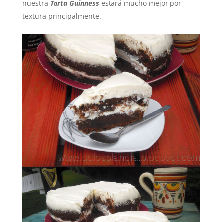
nuestra
Tarta Guinness
estará mucho mejor por
textura principalmente.