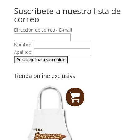
Suscríbete a nuestra lista de
correo
Dirección de correo - E-mail
Nombre:
Apellido:
Tienda online exclusiva