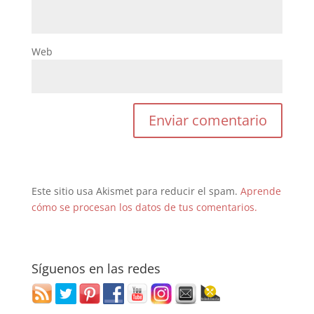
Web
Este sitio usa Akismet para reducir el spam.
Aprende
cómo se procesan los datos de tus comentarios.
Síguenos en las redes