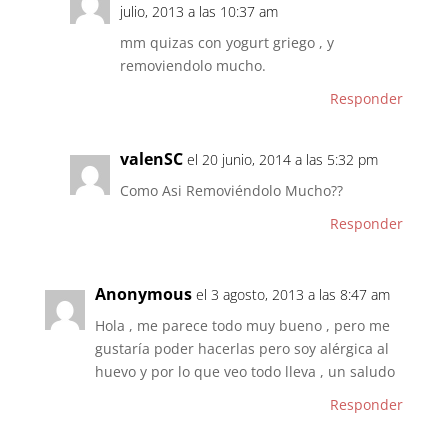
julio, 2013 a las 10:37 am
mm quizas con yogurt griego , y
removiendolo mucho.
Responder
valenSC
el 20 junio, 2014 a las 5:32 pm
Como Asi Removiéndolo Mucho??
Responder
Anonymous
el 3 agosto, 2013 a las 8:47 am
Hola , me parece todo muy bueno , pero me
gustaría poder hacerlas pero soy alérgica al
huevo y por lo que veo todo lleva , un saludo
Responder