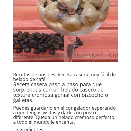
Recetas de postres: Receta casera muy fácil de
helado de café.
Receta casera paso a paso para que
sorprendas con un helado casero de
textura cremosa,genial con bizcocho o
galletas.
Puedes guardarlo en el congelador esperando
a que tengas visitas y darles un postre
diferente. Queda un helado cremoso perfecto,
a todo el mundo le encanta.
Ingredientes: