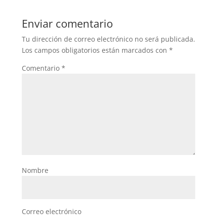
Enviar comentario
Tu dirección de correo electrónico no será publicada.
Los campos obligatorios están marcados con
*
Comentario
*
Nombre
Correo electrónico