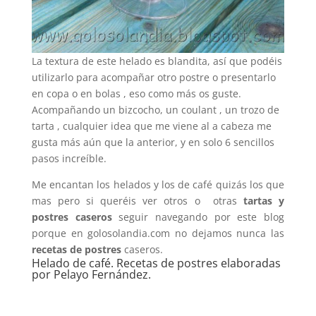
La textura de este helado es blandita, así que podéis
utilizarlo para acompañar otro postre o presentarlo
en copa o en bolas , eso como más os guste.
Acompañando un bizcocho, un coulant , un trozo de
tarta , cualquier idea que me viene al a cabeza me
gusta más aún que la anterior, y en solo 6 sencillos
pasos increíble.
Me encantan los helados y los de café quizás los que
mas pero si queréis ver otros o otras
tartas y
postres caseros
seguir navegando por este blog
porque en golosolandia.com no dejamos nunca las
recetas de postres
caseros.
Helado de café. Recetas de postres elaboradas
por Pelayo Fernández.