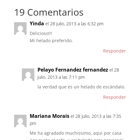
19 Comentarios
Yinda
el 28 julio, 2013 a las 6:32 pm
Delicioso!!!
Mi helado preferido.
Responder
Pelayo Fernandez fernandez
el 28
julio, 2013 a las 7:11 pm
la verdad que es un helado de escándalo.
Responder
Mariana Morais
el 28 julio, 2013 a las 7:35
pm
Me ha agradado muchissimo, aqui por casa