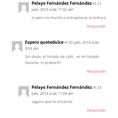
Pelayo Fernández Fernández
el 23
julio, 2014 a las 11:02 am
si pero no mucho o estropearas la textura
Responder
Espero quetedulce
el 20 julio, 2014 a las
9:53 pm
Sin duda, el helado de café , es mi helado
favorito, lo probaré!!
Responder
Pelayo Fernández Fernández
el 23
julio, 2014 a las 11:04 am
seguro que te encanta!
Responder