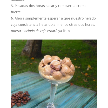
Pasadas dos horas sacar y remover la crema
fuerte.
Ahora simplemente esperar a que nuestro helado
coja consistencia helando al menos otras dos horas,
nuestro
helado de café
estará ya listo.