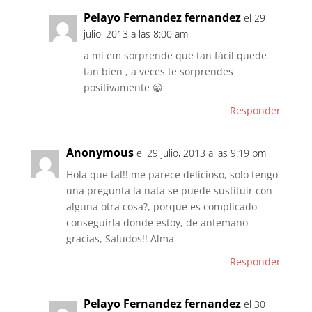
Pelayo Fernandez fernandez
el 29
julio, 2013 a las 8:00 am
a mi em sorprende que tan fácil quede
tan bien , a veces te sorprendes
positivamente 😀
Responder
Anonymous
el 29 julio, 2013 a las 9:19 pm
Hola que tal!! me parece delicioso, solo tengo
una pregunta la nata se puede sustituir con
alguna otra cosa?, porque es complicado
conseguirla donde estoy, de antemano
gracias, Saludos!! Alma
Responder
Pelayo Fernandez fernandez
el 30