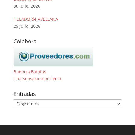
30 julio, 2026
HELADO de AVELLANA
25 julio, 2026
Colabora
BuenosyBaratos
Una sensacion perfecta
Entradas
Entradas