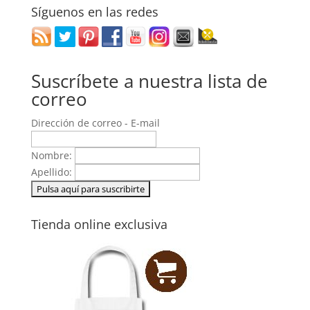
Síguenos en las redes
Suscríbete a nuestra lista de
correo
Dirección de correo - E-mail
Nombre:
Apellido:
Tienda online exclusiva