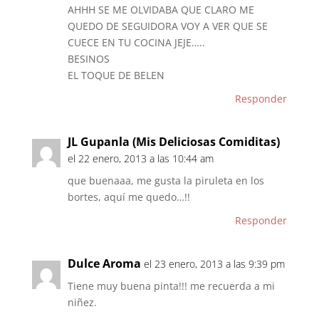
AHHH SE ME OLVIDABA QUE CLARO ME
QUEDO DE SEGUIDORA VOY A VER QUE SE
CUECE EN TU COCINA JEJE…..
BESINOS
EL TOQUE DE BELEN
Responder
JL Gupanla (Mis Deliciosas Comiditas)
el 22 enero, 2013 a las 10:44 am
que buenaaa, me gusta la piruleta en los
bortes, aquí me quedo…!!
Responder
Dulce Aroma
el 23 enero, 2013 a las 9:39 pm
Tiene muy buena pinta!!! me recuerda a mi
niñez.