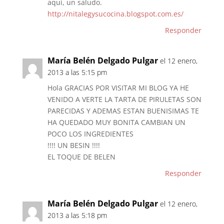
aqui, un saludo.
http://nitalegysucocina.blogspot.com.es/
Responder
María Belén Delgado Pulgar
el 12 enero,
2013 a las 5:15 pm
Hola GRACIAS POR VISITAR MI BLOG YA HE
VENIDO A VERTE LA TARTA DE PIRULETAS SON
PARECIDAS Y ADEMAS ESTAN BUENISIMAS TE
HA QUEDADO MUY BONITA CAMBIAN UN
POCO LOS INGREDIENTES
!!!! UN BESIN !!!!
EL TOQUE DE BELEN
Responder
María Belén Delgado Pulgar
el 12 enero,
2013 a las 5:18 pm