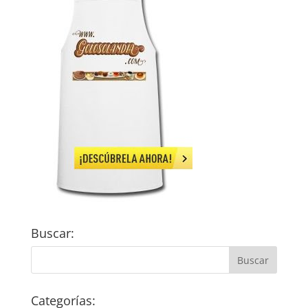
Buscar:
Categorías: