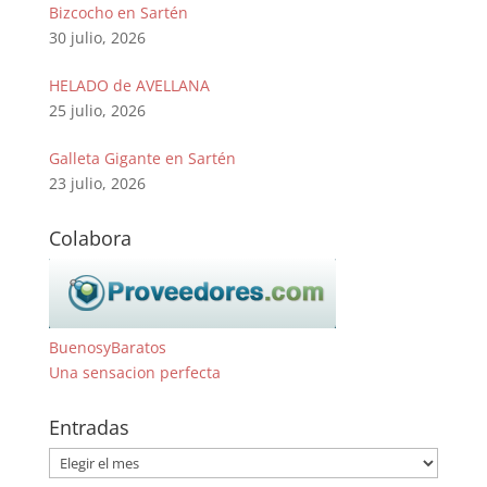
Bizcocho en Sartén
30 julio, 2026
HELADO de AVELLANA
25 julio, 2026
Galleta Gigante en Sartén
23 julio, 2026
Colabora
BuenosyBaratos
Una sensacion perfecta
Entradas
Entradas