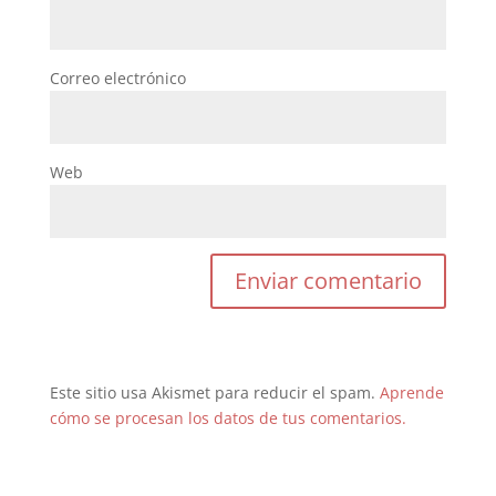
Correo electrónico
Web
Este sitio usa Akismet para reducir el spam.
Aprende
cómo se procesan los datos de tus comentarios.