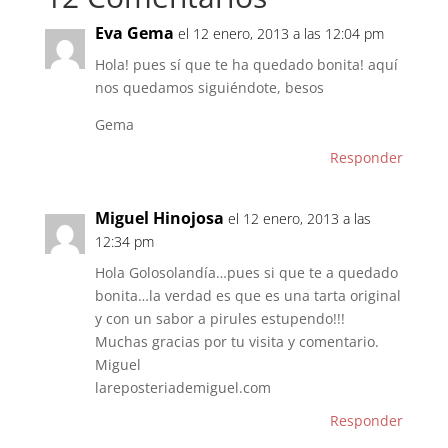
Eva Gema
el 12 enero, 2013 a las 12:04 pm
Hola! pues sí que te ha quedado bonita! aquí
nos quedamos siguiéndote, besos
Gema
Responder
Miguel Hinojosa
el 12 enero, 2013 a las
12:34 pm
Hola Golosolandía…pues si que te a quedado
bonita…la verdad es que es una tarta original
y con un sabor a pirules estupendo!!!
Muchas gracias por tu visita y comentario.
Miguel
lareposteriademiguel.com
Responder