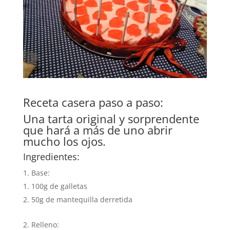
Receta casera paso a paso:
Una tarta original y sorprendente
que hará a más de uno abrir
mucho los ojos.
Ingredientes:
Base:
100g de galletas
50g de mantequilla derretida
Relleno: