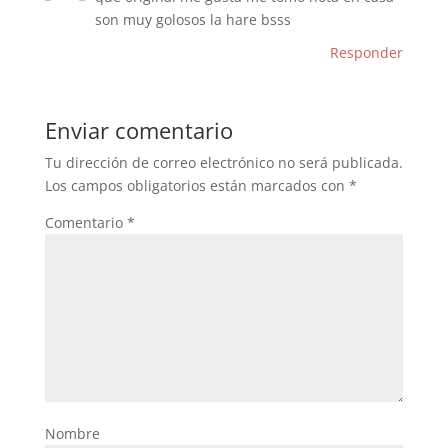
son muy golosos la hare bsss
Responder
Enviar comentario
Tu dirección de correo electrónico no será publicada.
Los campos obligatorios están marcados con
*
Comentario
*
Nombre