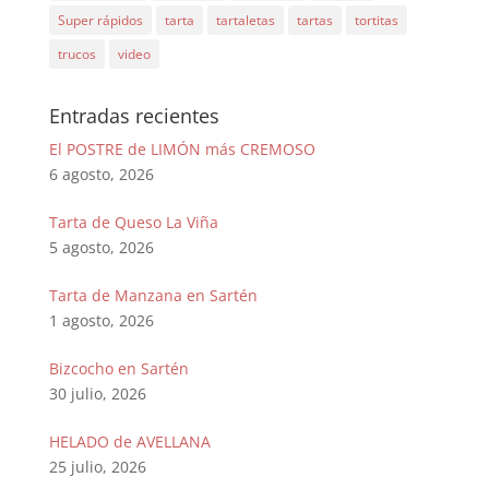
Super rápidos
tarta
tartaletas
tartas
tortitas
trucos
video
Entradas recientes
El POSTRE de LIMÓN más CREMOSO
6 agosto, 2026
Tarta de Queso La Viña
5 agosto, 2026
Tarta de Manzana en Sartén
1 agosto, 2026
Bizcocho en Sartén
30 julio, 2026
HELADO de AVELLANA
25 julio, 2026