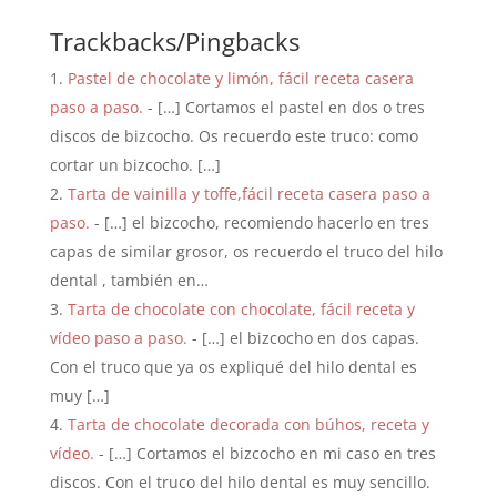
Trackbacks/Pingbacks
Pastel de chocolate y limón, fácil receta casera
paso a paso.
- […] Cortamos el pastel en dos o tres
discos de bizcocho. Os recuerdo este truco: como
cortar un bizcocho. […]
Tarta de vainilla y toffe,fácil receta casera paso a
paso.
- […] el bizcocho, recomiendo hacerlo en tres
capas de similar grosor, os recuerdo el truco del hilo
dental , también en…
Tarta de chocolate con chocolate, fácil receta y
vídeo paso a paso.
- […] el bizcocho en dos capas.
Con el truco que ya os expliqué del hilo dental es
muy […]
Tarta de chocolate decorada con búhos, receta y
vídeo.
- […] Cortamos el bizcocho en mi caso en tres
discos. Con el truco del hilo dental es muy sencillo.