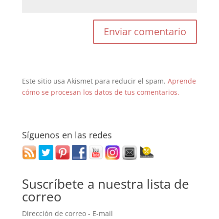
Este sitio usa Akismet para reducir el spam.
Aprende
cómo se procesan los datos de tus comentarios.
Síguenos en las redes
Suscríbete a nuestra lista de
correo
Dirección de correo - E-mail