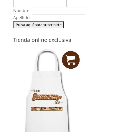
Nombre:
Apellido:
Tienda online exclusiva