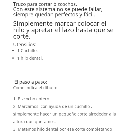
Truco para cortar bizcochos.
Con este sistema no se puede fallar,
siempre quedan perfectos y fácil.
Simplemente marcar colocar el
hilo y apretar el lazo hasta que se
corte.
Utensilios:
1 Cuchillo.
1 hilo dental.
El paso a paso:
Como indica el dibujo:
Bizcocho entero.
Marcamos con ayuda de un cuchillo ,
simplemente hacer un pequeño corte alrededor a la
altura que queramos.
Metemos hilo dental por ese corte completando