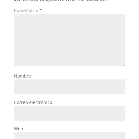
Comentario
*
Nombre
Correo electrónico
Web