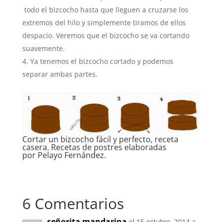
todo el bizcocho hasta que lleguen a cruzarse los
extremos del hilo y simplemente tiramos de ellos
despacio. Veremos que el bizcocho se va cortando
suavemente.
Ya tenemos el bizcocho cortado y podemos
separar ambas partes.
Cortar un bizcocho fácil y perfecto, receta
casera. Recetas de postres elaboradas
por Pelayo Fernández.
6 Comentarios
señorita mandarina
el 15 octubre, 2014 a