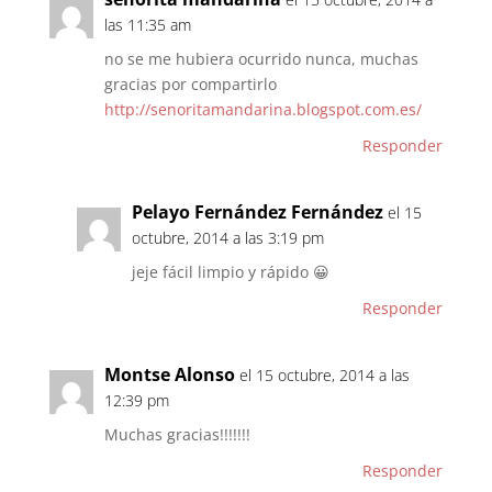
las 11:35 am
no se me hubiera ocurrido nunca, muchas
gracias por compartirlo
http://senoritamandarina.blogspot.com.es/
Responder
Pelayo Fernández Fernández
el 15
octubre, 2014 a las 3:19 pm
jeje fácil limpio y rápido 😀
Responder
Montse Alonso
el 15 octubre, 2014 a las
12:39 pm
Muchas gracias!!!!!!!
Responder