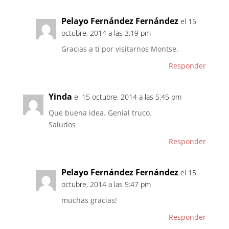
Pelayo Fernández Fernández
el 15
octubre, 2014 a las 3:19 pm
Gracias a ti por visitarnos Montse.
Responder
Yinda
el 15 octubre, 2014 a las 5:45 pm
Que buena idea. Genial truco.
Saludos
Responder
Pelayo Fernández Fernández
el 15
octubre, 2014 a las 5:47 pm
muchas gracias!
Responder